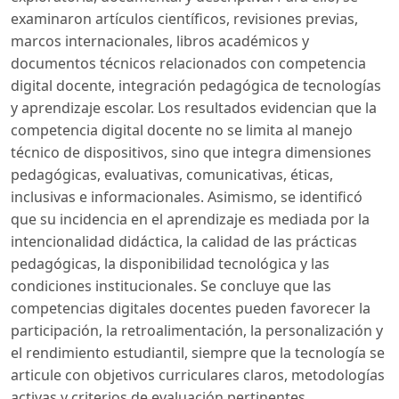
examinaron artículos científicos, revisiones previas,
marcos internacionales, libros académicos y
documentos técnicos relacionados con competencia
digital docente, integración pedagógica de tecnologías
y aprendizaje escolar. Los resultados evidencian que la
competencia digital docente no se limita al manejo
técnico de dispositivos, sino que integra dimensiones
pedagógicas, evaluativas, comunicativas, éticas,
inclusivas e informacionales. Asimismo, se identificó
que su incidencia en el aprendizaje es mediada por la
intencionalidad didáctica, la calidad de las prácticas
pedagógicas, la disponibilidad tecnológica y las
condiciones institucionales. Se concluye que las
competencias digitales docentes pueden favorecer la
participación, la retroalimentación, la personalización y
el rendimiento estudiantil, siempre que la tecnología se
articule con objetivos curriculares claros, metodologías
activas y criterios de evaluación pertinentes.