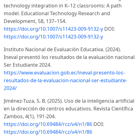
technology integration in K–12 classrooms: A path
model. Educational Technology Research and
Development, 58, 137–154.
https://doi.org/10.1007/s11423-009-9132-y
DOI:
https://doi.org/10.1007/s11423-009-9132-y
Instituto Nacional de Evaluación Educativa. (2024).
Ineval presentó los resultados de la evaluación nacional
Ser Estudiante 2024.
https://www.evaluacion.gob.ec/ineval-presento-los-
resultados-de-la-evaluacion-nacional-ser-estudiante-
2024/
Jiménez-Tuza, S. B. (2025). Uso de la inteligencia artificial
en la dirección de centros educativos. Revista Científica
Zambos, 4(1), 191-204.
https://doi.org/10.69484/rcz/v4/n1/86
DOI:
https://doi.org/10.69484/rcz/v4/n1/86