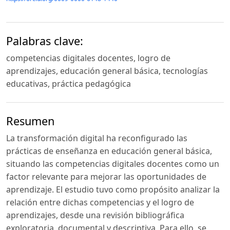
Palabras clave:
competencias digitales docentes, logro de
aprendizajes, educación general básica, tecnologías
educativas, práctica pedagógica
Resumen
La transformación digital ha reconfigurado las
prácticas de enseñanza en educación general básica,
situando las competencias digitales docentes como un
factor relevante para mejorar las oportunidades de
aprendizaje. El estudio tuvo como propósito analizar la
relación entre dichas competencias y el logro de
aprendizajes, desde una revisión bibliográfica
exploratoria, documental y descriptiva. Para ello, se