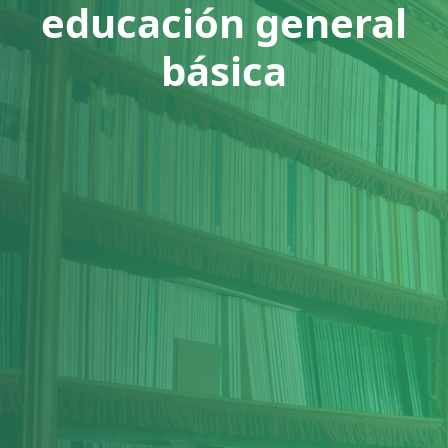
educación general
básica