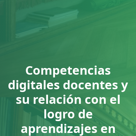
Competencias
digitales docentes y
su relación con el
logro de
aprendizajes en