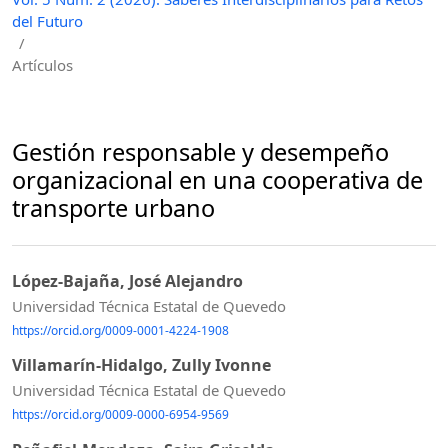
del Futuro
/
Artículos
Gestión responsable y desempeño
organizacional en una cooperativa de
transporte urbano
López-Bajaña, José Alejandro
Universidad Técnica Estatal de Quevedo
https://orcid.org/0009-0001-4224-1908
Villamarín-Hidalgo, Zully Ivonne
Universidad Técnica Estatal de Quevedo
https://orcid.org/0009-0000-6954-9569