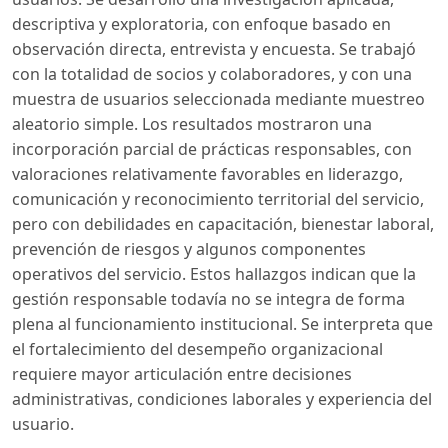
descriptiva y exploratoria, con enfoque basado en
observación directa, entrevista y encuesta. Se trabajó
con la totalidad de socios y colaboradores, y con una
muestra de usuarios seleccionada mediante muestreo
aleatorio simple. Los resultados mostraron una
incorporación parcial de prácticas responsables, con
valoraciones relativamente favorables en liderazgo,
comunicación y reconocimiento territorial del servicio,
pero con debilidades en capacitación, bienestar laboral,
prevención de riesgos y algunos componentes
operativos del servicio. Estos hallazgos indican que la
gestión responsable todavía no se integra de forma
plena al funcionamiento institucional. Se interpreta que
el fortalecimiento del desempeño organizacional
requiere mayor articulación entre decisiones
administrativas, condiciones laborales y experiencia del
usuario.