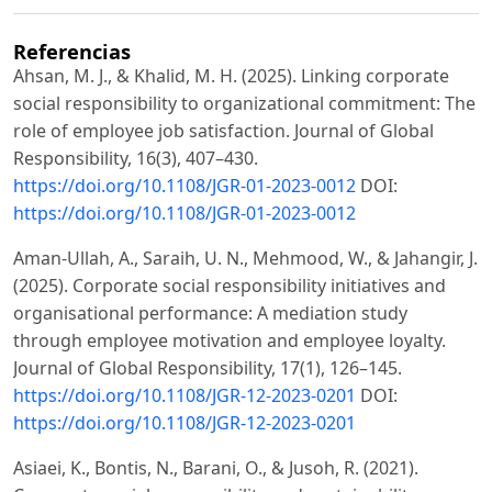
Referencias
Ahsan, M. J., & Khalid, M. H. (2025). Linking corporate
social responsibility to organizational commitment: The
role of employee job satisfaction. Journal of Global
Responsibility, 16(3), 407–430.
https://doi.org/10.1108/JGR-01-2023-0012
DOI:
https://doi.org/10.1108/JGR-01-2023-0012
Aman-Ullah, A., Saraih, U. N., Mehmood, W., & Jahangir, J.
(2025). Corporate social responsibility initiatives and
organisational performance: A mediation study
through employee motivation and employee loyalty.
Journal of Global Responsibility, 17(1), 126–145.
https://doi.org/10.1108/JGR-12-2023-0201
DOI:
https://doi.org/10.1108/JGR-12-2023-0201
Asiaei, K., Bontis, N., Barani, O., & Jusoh, R. (2021).