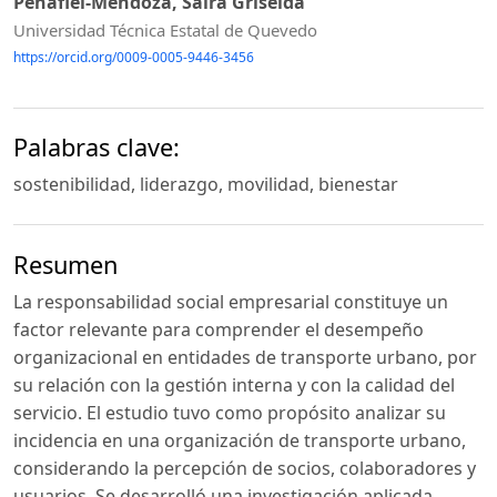
Peñafiel-Mendoza, Saira Griselda
Universidad Técnica Estatal de Quevedo
https://orcid.org/0009-0005-9446-3456
Palabras clave:
sostenibilidad, liderazgo, movilidad, bienestar
Resumen
La responsabilidad social empresarial constituye un
factor relevante para comprender el desempeño
organizacional en entidades de transporte urbano, por
su relación con la gestión interna y con la calidad del
servicio. El estudio tuvo como propósito analizar su
incidencia en una organización de transporte urbano,
considerando la percepción de socios, colaboradores y
usuarios. Se desarrolló una investigación aplicada,