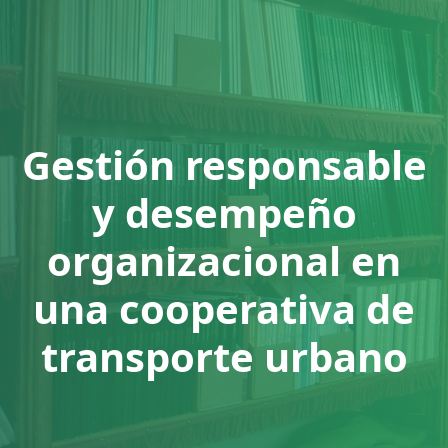
Gestión responsable
y desempeño
organizacional en
una cooperativa de
transporte urbano