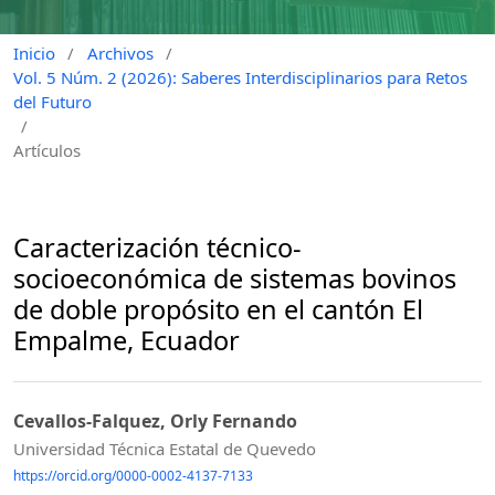
Inicio
/
Archivos
/
Vol. 5 Núm. 2 (2026): Saberes Interdisciplinarios para Retos
del Futuro
/
Artículos
Caracterización técnico-
socioeconómica de sistemas bovinos
de doble propósito en el cantón El
Empalme, Ecuador
Cevallos-Falquez, Orly Fernando
Universidad Técnica Estatal de Quevedo
https://orcid.org/0000-0002-4137-7133