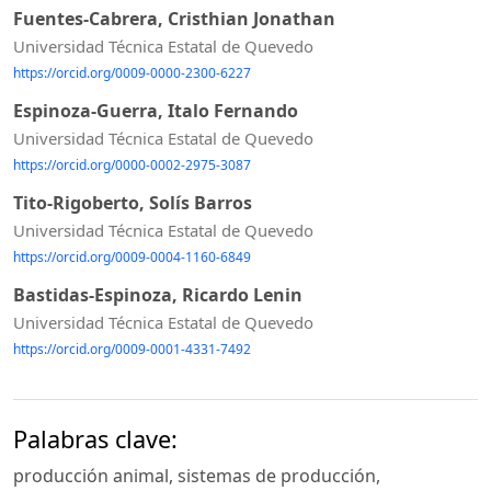
Fuentes-Cabrera, Cristhian Jonathan
Universidad Técnica Estatal de Quevedo
https://orcid.org/0009-0000-2300-6227
Espinoza-Guerra, Italo Fernando
Universidad Técnica Estatal de Quevedo
https://orcid.org/0000-0002-2975-3087
Tito-Rigoberto, Solís Barros
Universidad Técnica Estatal de Quevedo
https://orcid.org/0009-0004-1160-6849
Bastidas-Espinoza, Ricardo Lenin
Universidad Técnica Estatal de Quevedo
https://orcid.org/0009-0001-4331-7492
Palabras clave:
producción animal, sistemas de producción,