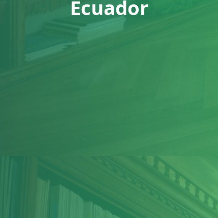
Ecuador