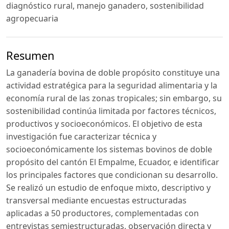
diagnóstico rural, manejo ganadero, sostenibilidad
agropecuaria
Resumen
La ganadería bovina de doble propósito constituye una
actividad estratégica para la seguridad alimentaria y la
economía rural de las zonas tropicales; sin embargo, su
sostenibilidad continúa limitada por factores técnicos,
productivos y socioeconómicos. El objetivo de esta
investigación fue caracterizar técnica y
socioeconómicamente los sistemas bovinos de doble
propósito del cantón El Empalme, Ecuador, e identificar
los principales factores que condicionan su desarrollo.
Se realizó un estudio de enfoque mixto, descriptivo y
transversal mediante encuestas estructuradas
aplicadas a 50 productores, complementadas con
entrevistas semiestructuradas, observación directa y