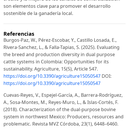
son elementos clave para promover el desarrollo
sostenible de la ganadería local.
Referencias
Burgos-Paz, W., Pérez-Escobar, Y., Castillo Losada, E.,
Rivera-Sanchez, L., & Falla-Tapias, S. (2025). Evaluating
the breed and production diversity in dual purpose
cattle systems in Colombia: Opportunities for its
sustainability. Agriculture, 15(5), Article 547.
https://doi.org/10.3390/agriculture15050547
DOI:
https://doi.org/10.3390/agriculture15050547
Cuevas-Reyes, V., Espejel-García, A., Barrera-Rodríguez,
A., Sosa-Montes, M., Reyes-Muro, L., & Islas-Cortés, F.
(2018). Characterization of the dual-purpose bovine
system in northwest Mexico: Producers, resources and
problematic. Revista MVZ Córdoba, 23(1), 6448–6460.