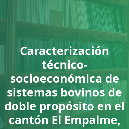
Caracterización
técnico-
socioeconómica de
sistemas bovinos de
doble propósito en el
cantón El Empalme,