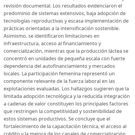
revisión documental. Los resultados evidenciaron el
predominio de sistemas extensivos, baja adopción de
tecnologías reproductivas y escasa implementación de
prácticas orientadas a la intensificación sostenible.
Asimismo, se identificaron limitaciones en
infraestructura, acceso al financiamiento y
comercialización, mientras que la producción láctea se
concentró en unidades de pequeña escala con fuerte
dependencia del autofinanciamiento y mercados
locales. La participación femenina representó un
componente relevante de la fuerza laboral en las
explotaciones evaluadas. Los hallazgos sugieren que la
limitada adopción tecnológica y la reducida integración
a cadenas de valor constituyen los principales factores
que restringen la competitividad y sostenibilidad de
estos sistemas productivos. Se concluye que el
fortalecimiento de la capacitación técnica, el acceso al
crédito y la mejora de los canales de comercialización