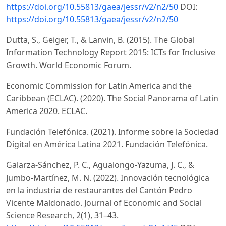
https://doi.org/10.55813/gaea/jessr/v2/n2/50
DOI:
https://doi.org/10.55813/gaea/jessr/v2/n2/50
Dutta, S., Geiger, T., & Lanvin, B. (2015). The Global
Information Technology Report 2015: ICTs for Inclusive
Growth. World Economic Forum.
Economic Commission for Latin America and the
Caribbean (ECLAC). (2020). The Social Panorama of Latin
America 2020. ECLAC.
Fundación Telefónica. (2021). Informe sobre la Sociedad
Digital en América Latina 2021. Fundación Telefónica.
Galarza-Sánchez, P. C., Agualongo-Yazuma, J. C., &
Jumbo-Martínez, M. N. (2022). Innovación tecnológica
en la industria de restaurantes del Cantón Pedro
Vicente Maldonado. Journal of Economic and Social
Science Research, 2(1), 31–43.