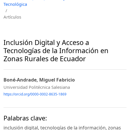
Tecnológica
/
Artículos
Inclusión Digital y Acceso a
Tecnologías de la Información en
Zonas Rurales de Ecuador
Boné-Andrade, Miguel Fabricio
Universidad Politécnica Salesiana
https://orcid.org/0000-0002-8635-1869
Palabras clave:
inclusión digital, tecnologías de la información, zonas