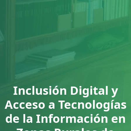
Inclusión Digital y
Acceso a Tecnologías
de la Información en