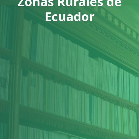
Zonas Rurales de
Ecuador