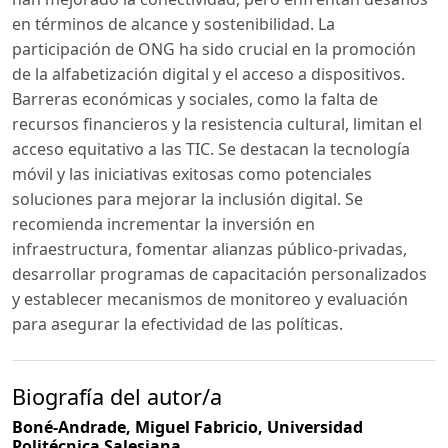
en términos de alcance y sostenibilidad. La
participación de ONG ha sido crucial en la promoción
de la alfabetización digital y el acceso a dispositivos.
Barreras económicas y sociales, como la falta de
recursos financieros y la resistencia cultural, limitan el
acceso equitativo a las TIC. Se destacan la tecnología
móvil y las iniciativas exitosas como potenciales
soluciones para mejorar la inclusión digital. Se
recomienda incrementar la inversión en
infraestructura, fomentar alianzas público-privadas,
desarrollar programas de capacitación personalizados
y establecer mecanismos de monitoreo y evaluación
para asegurar la efectividad de las políticas.
Biografía del autor/a
Boné-Andrade, Miguel Fabricio,
Universidad
Politécnica Salesiana