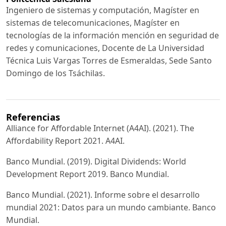
Ingeniero de sistemas y computación, Magíster en
sistemas de telecomunicaciones, Magíster en
tecnologías de la información mención en seguridad de
redes y comunicaciones, Docente de La Universidad
Técnica Luis Vargas Torres de Esmeraldas, Sede Santo
Domingo de los Tsáchilas.
Referencias
Alliance for Affordable Internet (A4AI). (2021). The
Affordability Report 2021. A4AI.
Banco Mundial. (2019). Digital Dividends: World
Development Report 2019. Banco Mundial.
Banco Mundial. (2021). Informe sobre el desarrollo
mundial 2021: Datos para un mundo cambiante. Banco
Mundial.