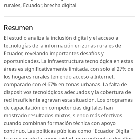
rurales, Ecuador, brecha digital
Resumen
El estudio analiza la inclusión digital y el acceso a
tecnologías de la información en zonas rurales de
Ecuador, revelando importantes desafíos y
oportunidades. La infraestructura tecnológica en estas
áreas es significativamente limitada, con solo el 27% de
los hogares rurales teniendo acceso a Internet,
comparado con el 67% en zonas urbanas. La falta de
dispositivos tecnológicos adecuados y la cobertura de
red insuficiente agravan esta situación. Los programas
de capacitación en competencias digitales han
mostrado resultados mixtos, siendo más efectivos
cuando combinan formación técnica con apoyo
continuo. Las políticas públicas como "Ecuador Digital"
han mejorado la conectividad, pero enfrentan desafíos