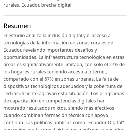
rurales, Ecuador, brecha digital
Resumen
El estudio analiza la inclusión digital y el acceso a
tecnologías de la información en zonas rurales de
Ecuador, revelando importantes desafíos y
oportunidades. La infraestructura tecnológica en estas
áreas es significativamente limitada, con solo el 27% de
los hogares rurales teniendo acceso a Internet,
comparado con el 67% en zonas urbanas. La falta de
dispositivos tecnológicos adecuados y la cobertura de
red insuficiente agravan esta situación. Los programas
de capacitación en competencias digitales han
mostrado resultados mixtos, siendo más efectivos
cuando combinan formación técnica con apoyo
continuo. Las políticas públicas como "Ecuador Digital"
han mejorado la conectividad, pero enfrentan desafíos