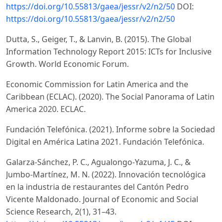
https://doi.org/10.55813/gaea/jessr/v2/n2/50
DOI:
https://doi.org/10.55813/gaea/jessr/v2/n2/50
Dutta, S., Geiger, T., & Lanvin, B. (2015). The Global
Information Technology Report 2015: ICTs for Inclusive
Growth. World Economic Forum.
Economic Commission for Latin America and the
Caribbean (ECLAC). (2020). The Social Panorama of Latin
America 2020. ECLAC.
Fundación Telefónica. (2021). Informe sobre la Sociedad
Digital en América Latina 2021. Fundación Telefónica.
Galarza-Sánchez, P. C., Agualongo-Yazuma, J. C., &
Jumbo-Martínez, M. N. (2022). Innovación tecnológica
en la industria de restaurantes del Cantón Pedro
Vicente Maldonado. Journal of Economic and Social
Science Research, 2(1), 31–43.