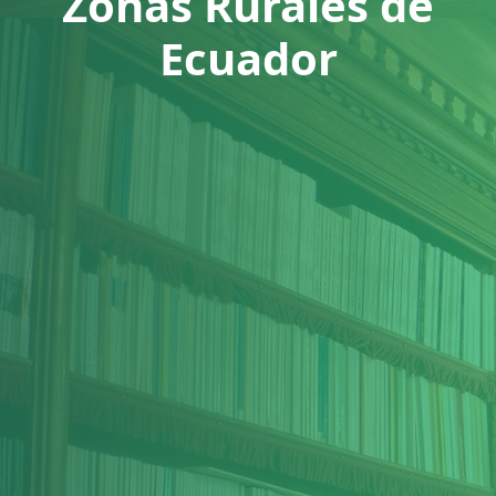
Zonas Rurales de
Ecuador