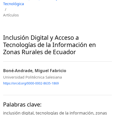
Tecnológica
/
Artículos
Inclusión Digital y Acceso a
Tecnologías de la Información en
Zonas Rurales de Ecuador
Boné-Andrade, Miguel Fabricio
Universidad Politécnica Salesiana
https://orcid.org/0000-0002-8635-1869
Palabras clave:
inclusión digital, tecnologías de la información, zonas