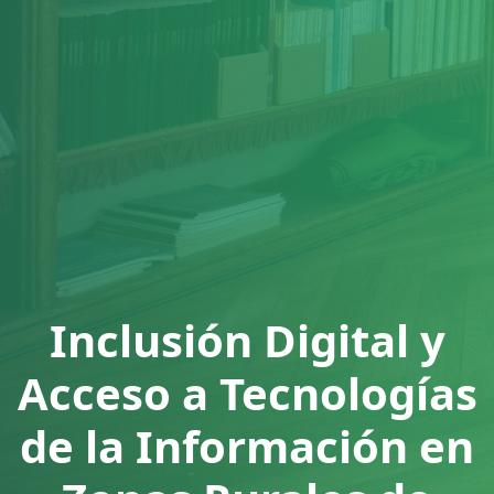
Inclusión Digital y
Acceso a Tecnologías
de la Información en