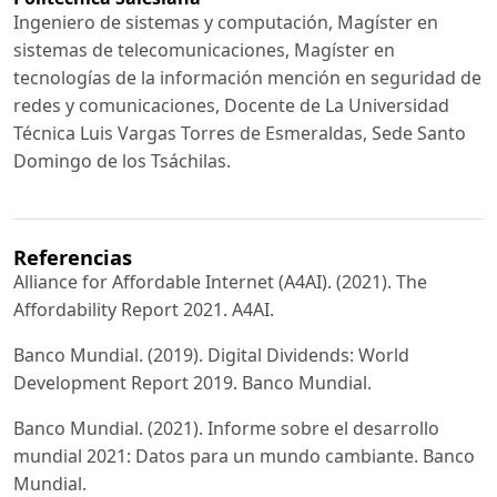
Ingeniero de sistemas y computación, Magíster en
sistemas de telecomunicaciones, Magíster en
tecnologías de la información mención en seguridad de
redes y comunicaciones, Docente de La Universidad
Técnica Luis Vargas Torres de Esmeraldas, Sede Santo
Domingo de los Tsáchilas.
Referencias
Alliance for Affordable Internet (A4AI). (2021). The
Affordability Report 2021. A4AI.
Banco Mundial. (2019). Digital Dividends: World
Development Report 2019. Banco Mundial.
Banco Mundial. (2021). Informe sobre el desarrollo
mundial 2021: Datos para un mundo cambiante. Banco
Mundial.