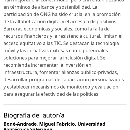
en términos de alcance y sostenibilidad. La
participación de ONG ha sido crucial en la promoción
de la alfabetización digital y el acceso a dispositivos.
Barreras económicas y sociales, como la falta de
recursos financieros y la resistencia cultural, limitan el
acceso equitativo a las TIC. Se destacan la tecnología
móvil y las iniciativas exitosas como potenciales
soluciones para mejorar la inclusión digital. Se
recomienda incrementar la inversión en
infraestructura, fomentar alianzas público-privadas,
desarrollar programas de capacitación personalizados
y establecer mecanismos de monitoreo y evaluación
para asegurar la efectividad de las políticas.
Biografía del autor/a
Boné-Andrade, Miguel Fabricio,
Universidad
Politécnica Salesiana