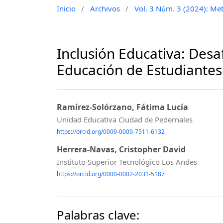
Inicio
/
Archivos
/
Vol. 3 Núm. 3 (2024): Met
Inclusión Educativa: Desa
Educación de Estudiantes
Ramírez-Solórzano, Fátima Lucía
Unidad Educativa Ciudad de Pedernales
https://orcid.org/0009-0009-7511-6132
Herrera-Navas, Cristopher David
Instituto Superior Tecnológico Los Andes
https://orcid.org/0000-0002-2031-5187
Palabras clave: