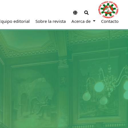
Equipo editorial
Sobre la revista
Acerca de
Contacto