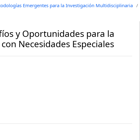
odologías Emergentes para la Investigación Multidisciplinaria
/
fíos y Oportunidades para la
 con Necesidades Especiales