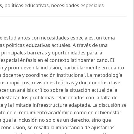
, políticas educativas, necesidades especiales
 de estudiantes con necesidades especiales, un tema
s políticas educativas actuales. A través de una
as principales barreras y oportunidades para la
especial énfasis en el contexto latinoamericano. El
itan y promueven la inclusión, particularmente en cuanto
n docente y coordinación institucional. La metodología
ios empíricos, revisiones teóricas y documentos clave
er un análisis crítico sobre la situación actual de la
e destacan los problemas relacionados con la falta de
e y la limitada infraestructura adaptada. La discusión se
nto en el rendimiento académico como en el bienestar
 que la inclusión no solo es un derecho, sino que
conclusión, se resalta la importancia de ajustar las