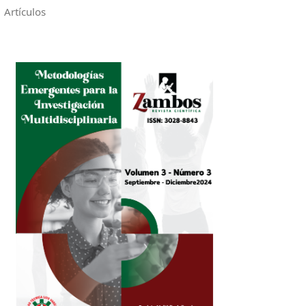
Artículos