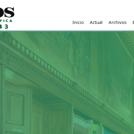
Inicio
Actual
Archivos