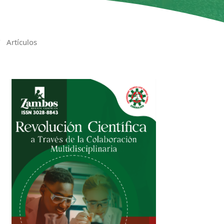
/
Artículos