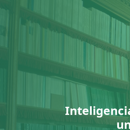
Inteligenci
un