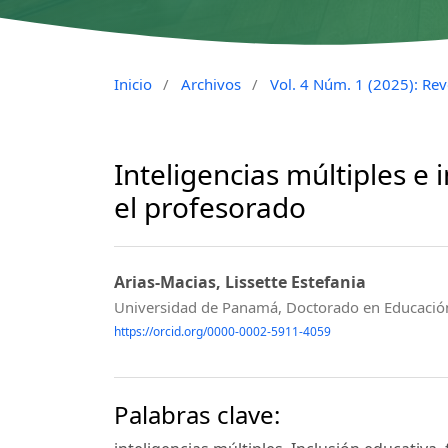
Inicio
/
Archivos
/
Vol. 4 Núm. 1 (2025): Revo
Inteligencias múltiples e 
el profesorado
Arias-Macias, Lissette Estefania
Universidad de Panamá, Doctorado en Educació
https://orcid.org/0000-0002-5911-4059
Palabras clave: