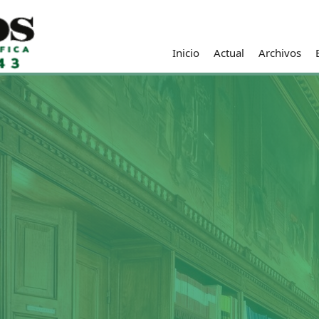
Inicio
Actual
Archivos