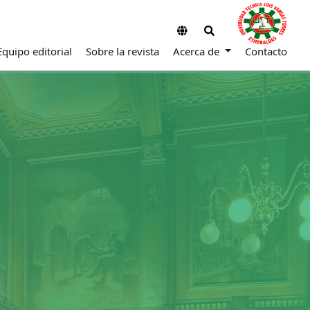
Equipo editorial
Sobre la revista
Acerca de
Contacto