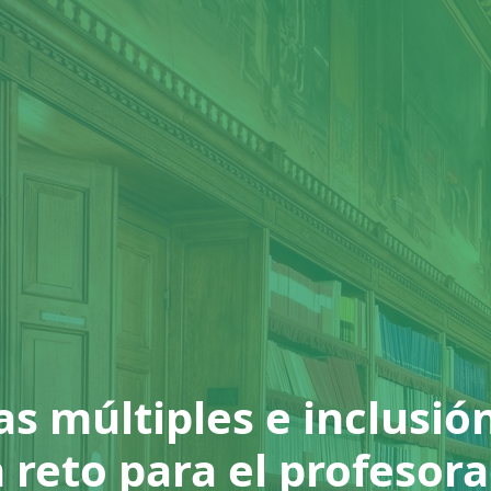
as múltiples e inclusió
 reto para el profesor