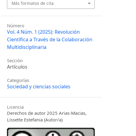
Más formatos de cita
Número
Vol. 4 Núm. 1 (2025): Revolución
Científica a Través de la Colaboración
Multidisciplinaria
Sección
Artículos
Categorías
Sociedad y ciencias sociales
Licencia
Derechos de autor 2025 Arias-Macias,
Lissette Estefania (Autor/a)