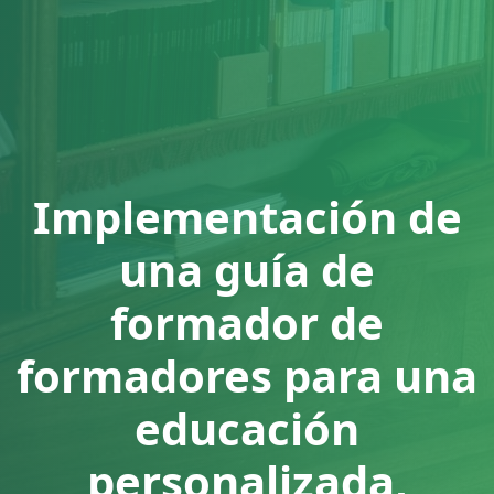
Implementación de
una guía de
formador de
formadores para una
educación
personalizada,