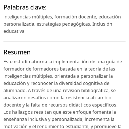
Palabras clave:
inteligencias múltiples, formación docente, educación
personalizada, estrategias pedagógicas, Inclusión
educativa
Resumen
Este estudio aborda la implementación de una guía de
formador de formadores basada en la teoría de las
inteligencias múltiples, orientada a personalizar la
educación y reconocer la diversidad cognitiva del
alumnado. A través de una revisión bibliográfica, se
analizaron desafíos como la resistencia al cambio
docente y la falta de recursos didácticos específicos.
Los hallazgos resaltan que este enfoque fomenta la
enseñanza inclusiva y personalizada, incrementa la
motivación y el rendimiento estudiantil, y promueve la