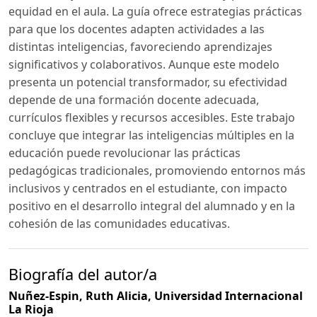
equidad en el aula. La guía ofrece estrategias prácticas
para que los docentes adapten actividades a las
distintas inteligencias, favoreciendo aprendizajes
significativos y colaborativos. Aunque este modelo
presenta un potencial transformador, su efectividad
depende de una formación docente adecuada,
currículos flexibles y recursos accesibles. Este trabajo
concluye que integrar las inteligencias múltiples en la
educación puede revolucionar las prácticas
pedagógicas tradicionales, promoviendo entornos más
inclusivos y centrados en el estudiante, con impacto
positivo en el desarrollo integral del alumnado y en la
cohesión de las comunidades educativas.
Biografía del autor/a
Nuñez-Espin, Ruth Alicia,
Universidad Internacional
La Rioja