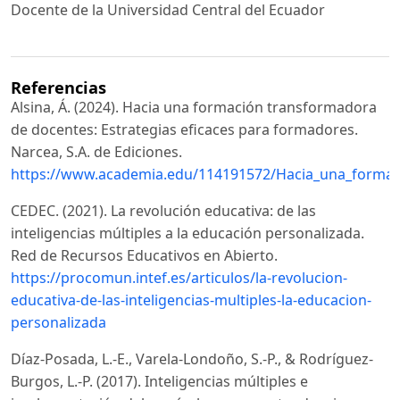
Docente de la Universidad Central del Ecuador
Referencias
Alsina, Á. (2024). Hacia una formación transformadora
de docentes: Estrategias eficaces para formadores.
Narcea, S.A. de Ediciones.
https://www.academia.edu/114191572/Hacia_una_formac
CEDEC. (2021). La revolución educativa: de las
inteligencias múltiples a la educación personalizada.
Red de Recursos Educativos en Abierto.
https://procomun.intef.es/articulos/la-revolucion-
educativa-de-las-inteligencias-multiples-la-educacion-
personalizada
Díaz-Posada, L.-E., Varela-Londoño, S.-P., & Rodríguez-
Burgos, L.-P. (2017). Inteligencias múltiples e