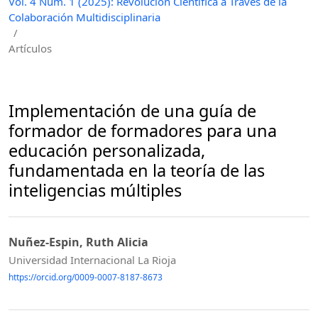
Vol. 4 Núm. 1 (2025): Revolución Científica a Través de la
Colaboración Multidisciplinaria
/
Artículos
Implementación de una guía de
formador de formadores para una
educación personalizada,
fundamentada en la teoría de las
inteligencias múltiples
Nuñez-Espin, Ruth Alicia
Universidad Internacional La Rioja
https://orcid.org/0009-0007-8187-8673