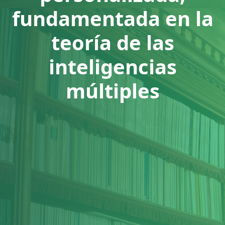
fundamentada en la
teoría de las
inteligencias
múltiples