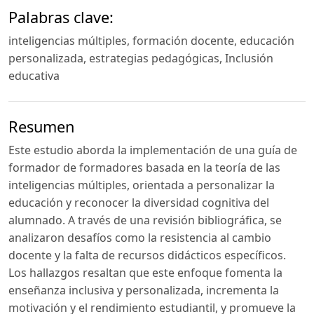
Palabras clave:
inteligencias múltiples, formación docente, educación
personalizada, estrategias pedagógicas, Inclusión
educativa
Resumen
Este estudio aborda la implementación de una guía de
formador de formadores basada en la teoría de las
inteligencias múltiples, orientada a personalizar la
educación y reconocer la diversidad cognitiva del
alumnado. A través de una revisión bibliográfica, se
analizaron desafíos como la resistencia al cambio
docente y la falta de recursos didácticos específicos.
Los hallazgos resaltan que este enfoque fomenta la
enseñanza inclusiva y personalizada, incrementa la
motivación y el rendimiento estudiantil, y promueve la