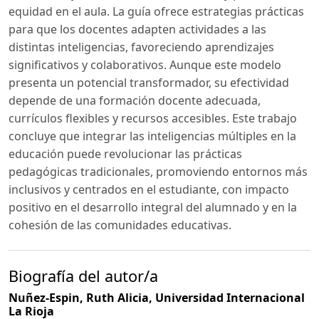
equidad en el aula. La guía ofrece estrategias prácticas
para que los docentes adapten actividades a las
distintas inteligencias, favoreciendo aprendizajes
significativos y colaborativos. Aunque este modelo
presenta un potencial transformador, su efectividad
depende de una formación docente adecuada,
currículos flexibles y recursos accesibles. Este trabajo
concluye que integrar las inteligencias múltiples en la
educación puede revolucionar las prácticas
pedagógicas tradicionales, promoviendo entornos más
inclusivos y centrados en el estudiante, con impacto
positivo en el desarrollo integral del alumnado y en la
cohesión de las comunidades educativas.
Biografía del autor/a
Nuñez-Espin, Ruth Alicia,
Universidad Internacional
La Rioja