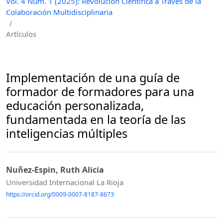
Vol. 4 Núm. 1 (2025): Revolución Científica a Través de la
Colaboración Multidisciplinaria
/
Artículos
Implementación de una guía de
formador de formadores para una
educación personalizada,
fundamentada en la teoría de las
inteligencias múltiples
Nuñez-Espin, Ruth Alicia
Universidad Internacional La Rioja
https://orcid.org/0009-0007-8187-8673