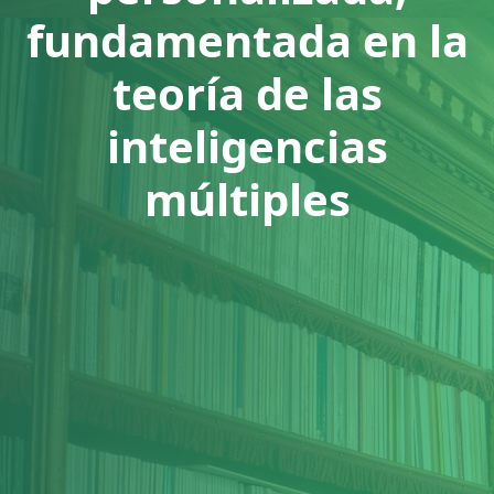
fundamentada en la
teoría de las
inteligencias
múltiples