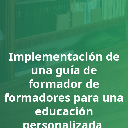
Implementación de
una guía de
formador de
formadores para una
educación
personalizada,