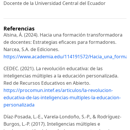
Docente de la Universidad Central del Ecuador
Referencias
Alsina, Á. (2024). Hacia una formación transformadora
de docentes: Estrategias eficaces para formadores.
Narcea, S.A. de Ediciones.
https://www.academia.edu/114191572/Hacia_una_formac
CEDEC. (2021). La revolución educativa: de las
inteligencias múltiples a la educación personalizada.
Red de Recursos Educativos en Abierto.
https://procomun.intef.es/articulos/la-revolucion-
educativa-de-las-inteligencias-multiples-la-educacion-
personalizada
Díaz-Posada, L.-E., Varela-Londoño, S.-P., & Rodríguez-
Burgos, L.-P. (2017). Inteligencias múltiples e