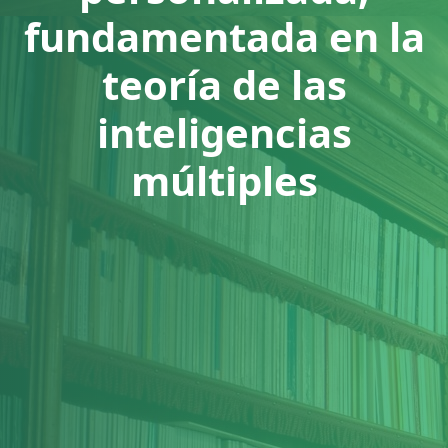
fundamentada en la
teoría de las
inteligencias
múltiples