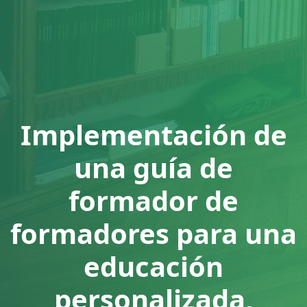
Implementación de
una guía de
formador de
formadores para una
educación
personalizada,