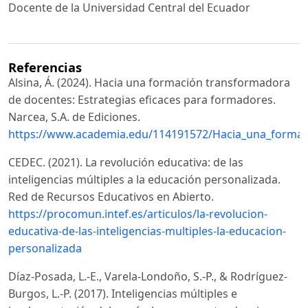
Docente de la Universidad Central del Ecuador
Referencias
Alsina, Á. (2024). Hacia una formación transformadora
de docentes: Estrategias eficaces para formadores.
Narcea, S.A. de Ediciones.
https://www.academia.edu/114191572/Hacia_una_formac
CEDEC. (2021). La revolución educativa: de las
inteligencias múltiples a la educación personalizada.
Red de Recursos Educativos en Abierto.
https://procomun.intef.es/articulos/la-revolucion-
educativa-de-las-inteligencias-multiples-la-educacion-
personalizada
Díaz-Posada, L.-E., Varela-Londoño, S.-P., & Rodríguez-
Burgos, L.-P. (2017). Inteligencias múltiples e