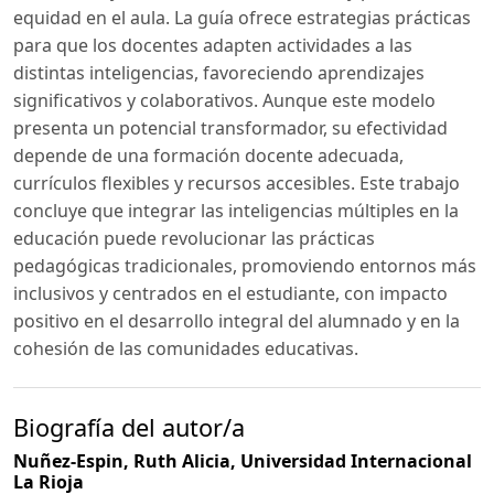
equidad en el aula. La guía ofrece estrategias prácticas
para que los docentes adapten actividades a las
distintas inteligencias, favoreciendo aprendizajes
significativos y colaborativos. Aunque este modelo
presenta un potencial transformador, su efectividad
depende de una formación docente adecuada,
currículos flexibles y recursos accesibles. Este trabajo
concluye que integrar las inteligencias múltiples en la
educación puede revolucionar las prácticas
pedagógicas tradicionales, promoviendo entornos más
inclusivos y centrados en el estudiante, con impacto
positivo en el desarrollo integral del alumnado y en la
cohesión de las comunidades educativas.
Biografía del autor/a
Nuñez-Espin, Ruth Alicia,
Universidad Internacional
La Rioja