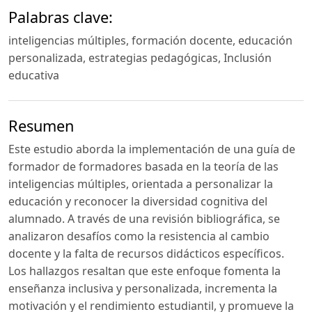
Palabras clave:
inteligencias múltiples, formación docente, educación
personalizada, estrategias pedagógicas, Inclusión
educativa
Resumen
Este estudio aborda la implementación de una guía de
formador de formadores basada en la teoría de las
inteligencias múltiples, orientada a personalizar la
educación y reconocer la diversidad cognitiva del
alumnado. A través de una revisión bibliográfica, se
analizaron desafíos como la resistencia al cambio
docente y la falta de recursos didácticos específicos.
Los hallazgos resaltan que este enfoque fomenta la
enseñanza inclusiva y personalizada, incrementa la
motivación y el rendimiento estudiantil, y promueve la