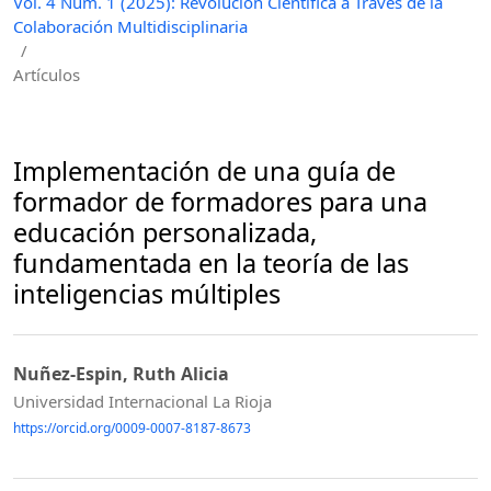
Vol. 4 Núm. 1 (2025): Revolución Científica a Través de la
Colaboración Multidisciplinaria
/
Artículos
Implementación de una guía de
formador de formadores para una
educación personalizada,
fundamentada en la teoría de las
inteligencias múltiples
Nuñez-Espin, Ruth Alicia
Universidad Internacional La Rioja
https://orcid.org/0009-0007-8187-8673