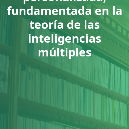
fundamentada en la
teoría de las
inteligencias
múltiples