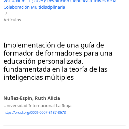
Vol. 4 Núm. 1 (2025): Revolución Científica a Través de la
Colaboración Multidisciplinaria
/
Artículos
Implementación de una guía de
formador de formadores para una
educación personalizada,
fundamentada en la teoría de las
inteligencias múltiples
Nuñez-Espin, Ruth Alicia
Universidad Internacional La Rioja
https://orcid.org/0009-0007-8187-8673