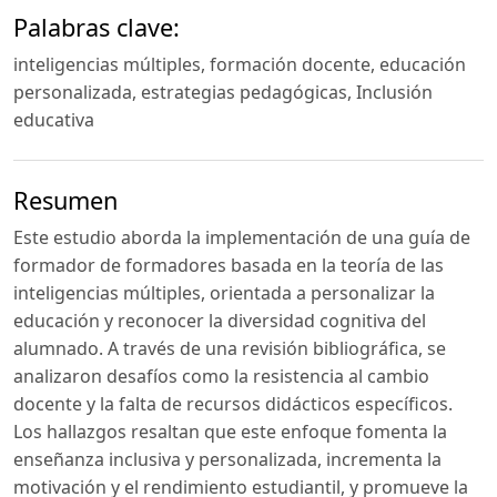
Palabras clave:
inteligencias múltiples, formación docente, educación
personalizada, estrategias pedagógicas, Inclusión
educativa
Resumen
Este estudio aborda la implementación de una guía de
formador de formadores basada en la teoría de las
inteligencias múltiples, orientada a personalizar la
educación y reconocer la diversidad cognitiva del
alumnado. A través de una revisión bibliográfica, se
analizaron desafíos como la resistencia al cambio
docente y la falta de recursos didácticos específicos.
Los hallazgos resaltan que este enfoque fomenta la
enseñanza inclusiva y personalizada, incrementa la
motivación y el rendimiento estudiantil, y promueve la