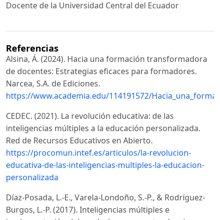
Docente de la Universidad Central del Ecuador
Referencias
Alsina, Á. (2024). Hacia una formación transformadora
de docentes: Estrategias eficaces para formadores.
Narcea, S.A. de Ediciones.
https://www.academia.edu/114191572/Hacia_una_formac
CEDEC. (2021). La revolución educativa: de las
inteligencias múltiples a la educación personalizada.
Red de Recursos Educativos en Abierto.
https://procomun.intef.es/articulos/la-revolucion-
educativa-de-las-inteligencias-multiples-la-educacion-
personalizada
Díaz-Posada, L.-E., Varela-Londoño, S.-P., & Rodríguez-
Burgos, L.-P. (2017). Inteligencias múltiples e