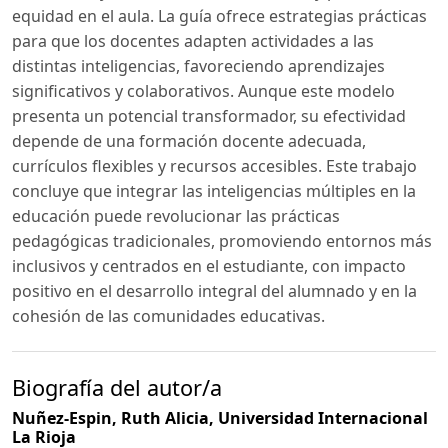
equidad en el aula. La guía ofrece estrategias prácticas
para que los docentes adapten actividades a las
distintas inteligencias, favoreciendo aprendizajes
significativos y colaborativos. Aunque este modelo
presenta un potencial transformador, su efectividad
depende de una formación docente adecuada,
currículos flexibles y recursos accesibles. Este trabajo
concluye que integrar las inteligencias múltiples en la
educación puede revolucionar las prácticas
pedagógicas tradicionales, promoviendo entornos más
inclusivos y centrados en el estudiante, con impacto
positivo en el desarrollo integral del alumnado y en la
cohesión de las comunidades educativas.
Biografía del autor/a
Nuñez-Espin, Ruth Alicia,
Universidad Internacional
La Rioja