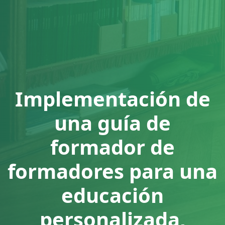
Implementación de
una guía de
formador de
formadores para una
educación
personalizada,