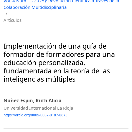
Vol. 4 Núm. 1 (2025): Revolución Científica a Través de la
Colaboración Multidisciplinaria
/
Artículos
Implementación de una guía de
formador de formadores para una
educación personalizada,
fundamentada en la teoría de las
inteligencias múltiples
Nuñez-Espin, Ruth Alicia
Universidad Internacional La Rioja
https://orcid.org/0009-0007-8187-8673