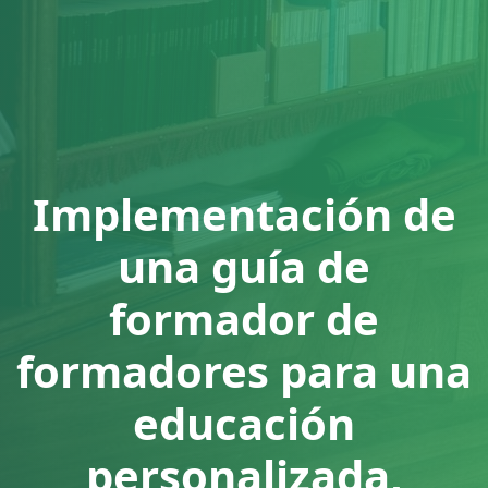
Implementación de
una guía de
formador de
formadores para una
educación
personalizada,