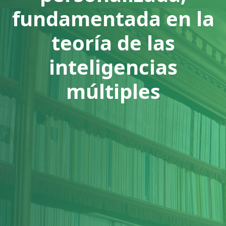
fundamentada en la
teoría de las
inteligencias
múltiples