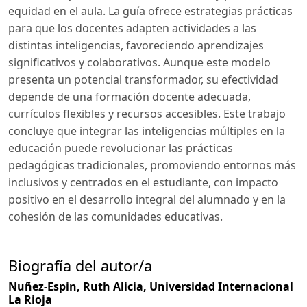
equidad en el aula. La guía ofrece estrategias prácticas
para que los docentes adapten actividades a las
distintas inteligencias, favoreciendo aprendizajes
significativos y colaborativos. Aunque este modelo
presenta un potencial transformador, su efectividad
depende de una formación docente adecuada,
currículos flexibles y recursos accesibles. Este trabajo
concluye que integrar las inteligencias múltiples en la
educación puede revolucionar las prácticas
pedagógicas tradicionales, promoviendo entornos más
inclusivos y centrados en el estudiante, con impacto
positivo en el desarrollo integral del alumnado y en la
cohesión de las comunidades educativas.
Biografía del autor/a
Nuñez-Espin, Ruth Alicia,
Universidad Internacional
La Rioja