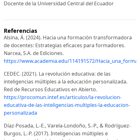
Docente de la Universidad Central del Ecuador
Referencias
Alsina, Á. (2024). Hacia una formación transformadora
de docentes: Estrategias eficaces para formadores.
Narcea, S.A. de Ediciones.
https://www.academia.edu/114191572/Hacia_una_formac
CEDEC. (2021). La revolución educativa: de las
inteligencias múltiples a la educación personalizada.
Red de Recursos Educativos en Abierto.
https://procomun.intef.es/articulos/la-revolucion-
educativa-de-las-inteligencias-multiples-la-educacion-
personalizada
Díaz-Posada, L.-E., Varela-Londoño, S.-P., & Rodríguez-
Burgos, L.-P. (2017). Inteligencias múltiples e