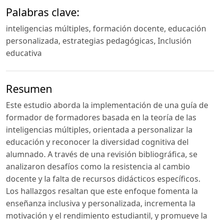
Palabras clave:
inteligencias múltiples, formación docente, educación
personalizada, estrategias pedagógicas, Inclusión
educativa
Resumen
Este estudio aborda la implementación de una guía de
formador de formadores basada en la teoría de las
inteligencias múltiples, orientada a personalizar la
educación y reconocer la diversidad cognitiva del
alumnado. A través de una revisión bibliográfica, se
analizaron desafíos como la resistencia al cambio
docente y la falta de recursos didácticos específicos.
Los hallazgos resaltan que este enfoque fomenta la
enseñanza inclusiva y personalizada, incrementa la
motivación y el rendimiento estudiantil, y promueve la