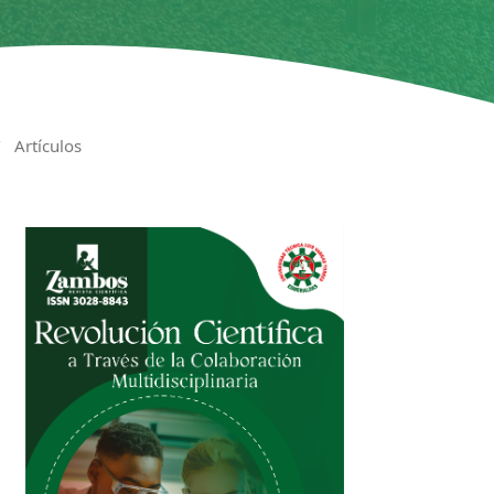
/
Artículos