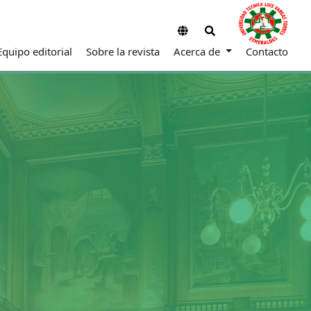
Equipo editorial
Sobre la revista
Acerca de
Contacto