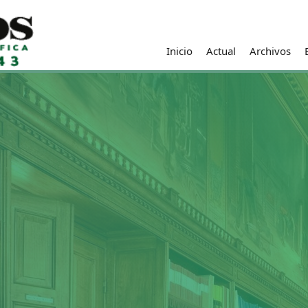
Inicio
Actual
Archivos