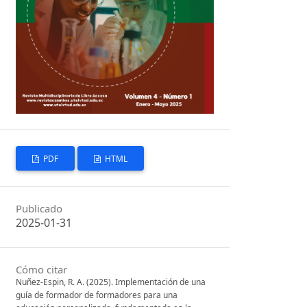
PDF
HTML
Publicado
2025-01-31
Cómo citar
Nuñez-Espin, R. A. (2025). Implementación de una
guía de formador de formadores para una