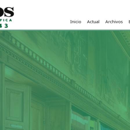
Inicio
Actual
Archivos