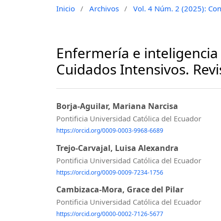
Inicio
/
Archivos
/
Vol. 4 Núm. 2 (2025): Cons
Enfermería e inteligencia 
Cuidados Intensivos. Revi
Borja-Aguilar, Mariana Narcisa
Pontificia Universidad Católica del Ecuador
https://orcid.org/0009-0003-9968-6689
Trejo-Carvajal, Luisa Alexandra
Pontificia Universidad Católica del Ecuador
https://orcid.org/0009-0009-7234-1756
Cambizaca-Mora, Grace del Pilar
Pontificia Universidad Católica del Ecuador
https://orcid.org/0000-0002-7126-5677