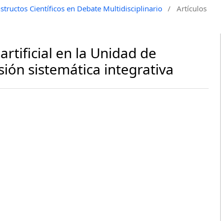
tructos Científicos en Debate Multidisciplinario
/
Artículos
artificial en la Unidad de
sión sistemática integrativa