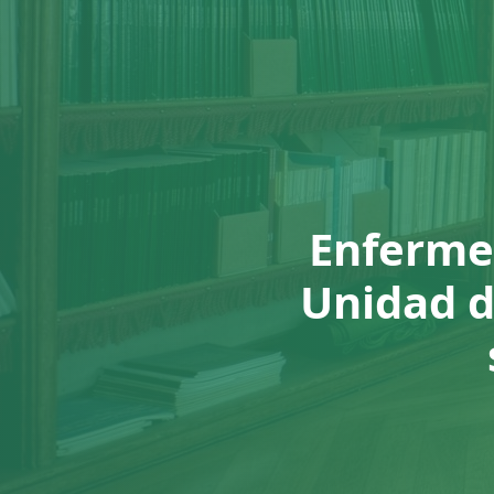
Enfermerí
Unidad d