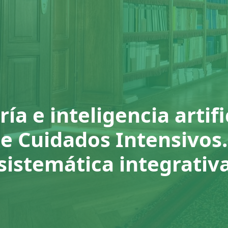
a e inteligencia artifi
e Cuidados Intensivos.
sistemática integrativ