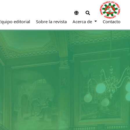
Equipo editorial
Sobre la revista
Acerca de
Contacto