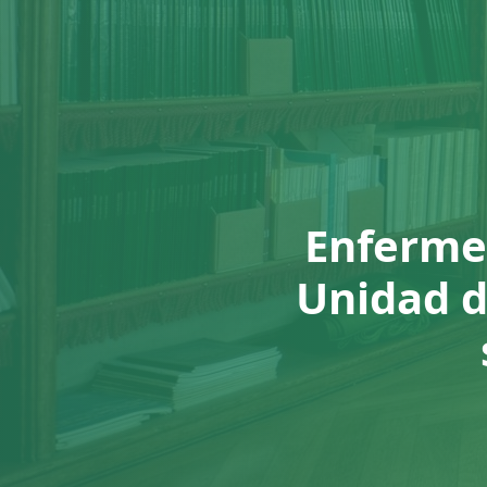
Enfermerí
Unidad d