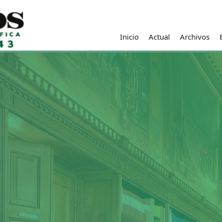
Inicio
Actual
Archivos