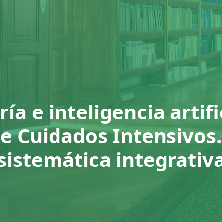
a e inteligencia artifi
e Cuidados Intensivos.
sistemática integrativ