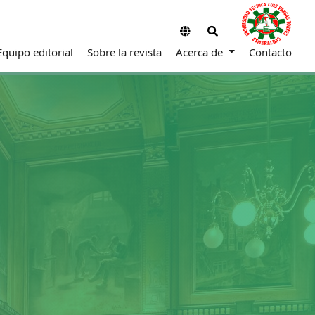
Equipo editorial
Sobre la revista
Acerca de
Contacto