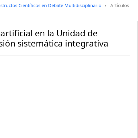
tructos Científicos en Debate Multidisciplinario
/
Artículos
artificial en la Unidad de
sión sistemática integrativa