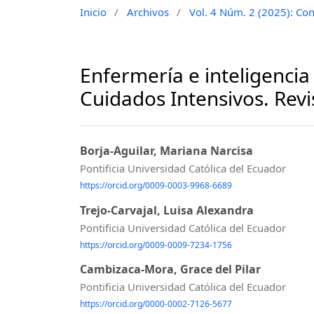
Inicio
/
Archivos
/
Vol. 4 Núm. 2 (2025): Cons
Enfermería e inteligencia 
Cuidados Intensivos. Revi
Borja-Aguilar, Mariana Narcisa
Pontificia Universidad Católica del Ecuador
https://orcid.org/0009-0003-9968-6689
Trejo-Carvajal, Luisa Alexandra
Pontificia Universidad Católica del Ecuador
https://orcid.org/0009-0009-7234-1756
Cambizaca-Mora, Grace del Pilar
Pontificia Universidad Católica del Ecuador
https://orcid.org/0000-0002-7126-5677