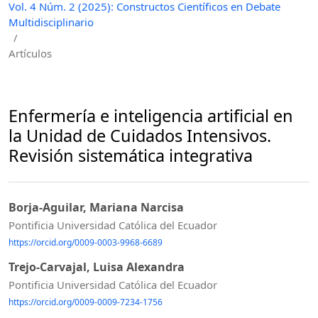
Vol. 4 Núm. 2 (2025): Constructos Científicos en Debate
Multidisciplinario
/
Artículos
Enfermería e inteligencia artificial en
la Unidad de Cuidados Intensivos.
Revisión sistemática integrativa
Borja-Aguilar, Mariana Narcisa
Pontificia Universidad Católica del Ecuador
https://orcid.org/0009-0003-9968-6689
Trejo-Carvajal, Luisa Alexandra
Pontificia Universidad Católica del Ecuador
https://orcid.org/0009-0009-7234-1756