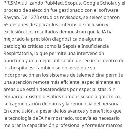
PRISMA utilizando PubMed, Scopus, Google Scholar, y el
proceso de selección fue gestionado con el software
Rayyan. De 1273 estudios revisados, se seleccionaron
55 después de aplicar los criterios de inclusión y
exclusión. Los resultados demuestran que la IA ha
mejorado la precisión diagnóstica de algunas
patologías críticas como la Sepsis e Insuficiencia
Respirtatoria, lo que permite una intervención
oportuna y una mejor utilización de recursos dentro de
los hospitales. También se observó que su
incorporación en los sistemas de telemedicina permite
una atención remota más eficiente, especialmente en
áreas que están desatendidas por especialistas. Sin
embargo, existen desafíos como el sesgo algorítmico,
la fragmentación de datos y la renuencia del personal.
En conclusión, a pesar de los avances y beneficios que
la tecnología de IA ha mostrado, todavía es necesario
mejorar la capacitación profesional y formular marcos