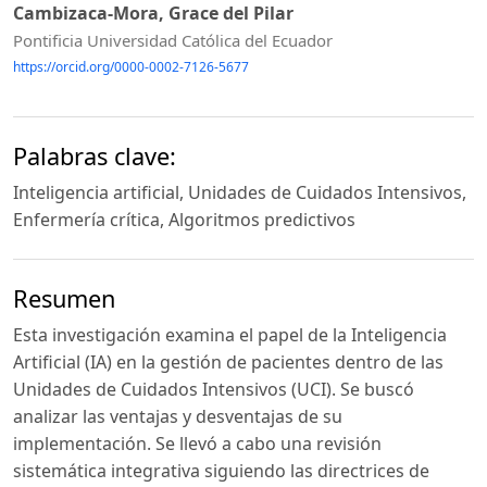
Cambizaca-Mora, Grace del Pilar
Pontificia Universidad Católica del Ecuador
https://orcid.org/0000-0002-7126-5677
Palabras clave:
Inteligencia artificial, Unidades de Cuidados Intensivos,
Enfermería crítica, Algoritmos predictivos
Resumen
Esta investigación examina el papel de la Inteligencia
Artificial (IA) en la gestión de pacientes dentro de las
Unidades de Cuidados Intensivos (UCI). Se buscó
analizar las ventajas y desventajas de su
implementación. Se llevó a cabo una revisión
sistemática integrativa siguiendo las directrices de