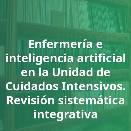
Enfermería e
inteligencia artificial
en la Unidad de
Cuidados Intensivos.
Revisión sistemática
integrativa