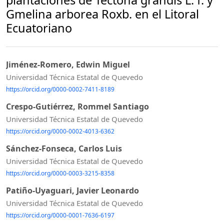
Gmelina arborea Roxb. en el Litoral
Ecuatoriano
Jiménez-Romero, Edwin Miguel
Universidad Técnica Estatal de Quevedo
https://orcid.org/0000-0002-7411-8189
Crespo-Gutiérrez, Rommel Santiago
Universidad Técnica Estatal de Quevedo
https://orcid.org/0000-0002-4013-6362
Sánchez-Fonseca, Carlos Luis
Universidad Técnica Estatal de Quevedo
https://orcid.org/0000-0003-3215-8358
Patiño-Uyaguari, Javier Leonardo
Universidad Técnica Estatal de Quevedo
https://orcid.org/0000-0001-7636-6197