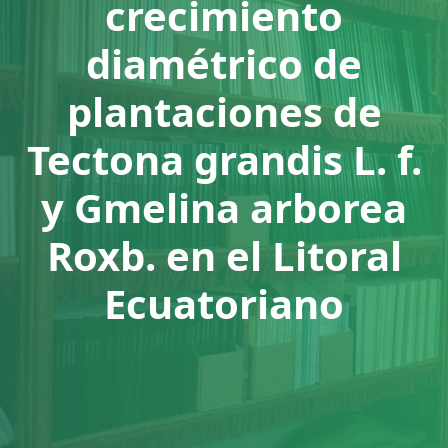
crecimiento
diamétrico de
plantaciones de
Tectona grandis L. f.
y Gmelina arborea
Roxb. en el Litoral
Ecuatoriano