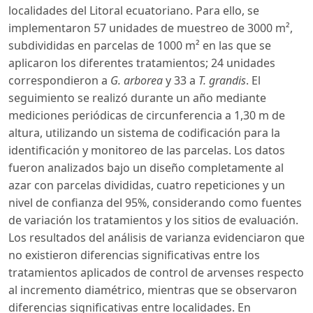
localidades del Litoral ecuatoriano. Para ello, se
implementaron 57 unidades de muestreo de 3000 m²,
subdivididas en parcelas de 1000 m² en las que se
aplicaron los diferentes tratamientos; 24 unidades
correspondieron a
G. arborea
y 33 a
T. grandis
. El
seguimiento se realizó durante un año mediante
mediciones periódicas de circunferencia a 1,30 m de
altura, utilizando un sistema de codificación para la
identificación y monitoreo de las parcelas. Los datos
fueron analizados bajo un diseño completamente al
azar con parcelas divididas, cuatro repeticiones y un
nivel de confianza del 95%, considerando como fuentes
de variación los tratamientos y los sitios de evaluación.
Los resultados del análisis de varianza evidenciaron que
no existieron diferencias significativas entre los
tratamientos aplicados de control de arvenses respecto
al incremento diamétrico, mientras que se observaron
diferencias significativas entre localidades. En