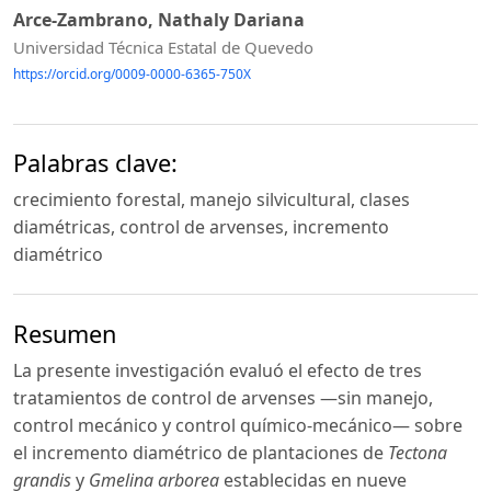
Arce-Zambrano, Nathaly Dariana
Universidad Técnica Estatal de Quevedo
https://orcid.org/0009-0000-6365-750X
Palabras clave:
crecimiento forestal, manejo silvicultural, clases
diamétricas, control de arvenses, incremento
diamétrico
Resumen
La presente investigación evaluó el efecto de tres
tratamientos de control de arvenses —sin manejo,
control mecánico y control químico-mecánico— sobre
el incremento diamétrico de plantaciones de
Tectona
grandis
y
Gmelina arborea
establecidas en nueve