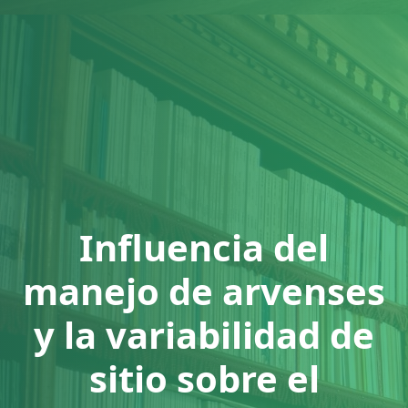
Influencia del
manejo de arvenses
y la variabilidad de
sitio sobre el