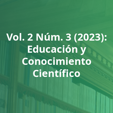
Vol. 2 Núm. 3 (2023):
Educación y
Conocimiento
Científico