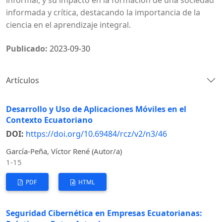
informada y crítica, destacando la importancia de la
ciencia en el aprendizaje integral.
Publicado:
2023-09-30
Artículos
Desarrollo y Uso de Aplicaciones Móviles en el
Contexto Ecuatoriano
DOI:
https://doi.org/10.69484/rcz/v2/n3/46
García-Peña, Víctor René (Autor/a)
1-15
PDF
HTML
Seguridad Cibernética en Empresas Ecuatorianas: