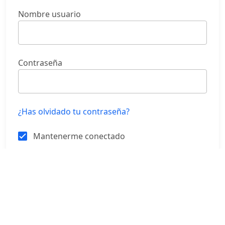
Nombre usuario
Contraseña
¿Has olvidado tu contraseña?
Mantenerme conectado
ENTRAR
REGISTRARSE