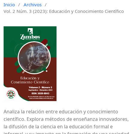
Inicio
/
Archivos
/
Vol. 2 Núm. 3 (2023): Educación y Conocimiento Científico
Analiza la relación entre educación y conocimiento
científico. Explora métodos de enseñanza innovadores,
la difusión de la ciencia en la educación formal e
informal, y su impacto en la formación de una sociedad