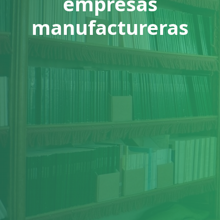
empresas
manufactureras