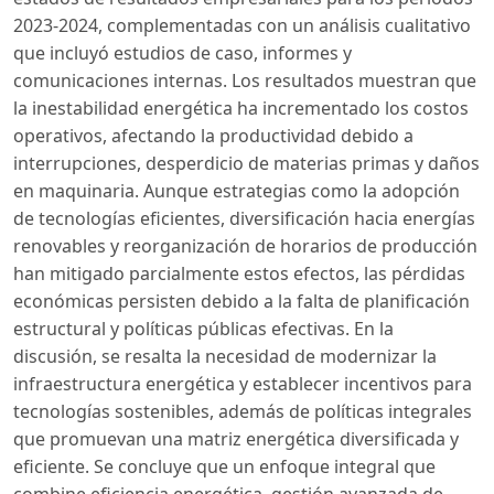
2023-2024, complementadas con un análisis cualitativo
que incluyó estudios de caso, informes y
comunicaciones internas. Los resultados muestran que
la inestabilidad energética ha incrementado los costos
operativos, afectando la productividad debido a
interrupciones, desperdicio de materias primas y daños
en maquinaria. Aunque estrategias como la adopción
de tecnologías eficientes, diversificación hacia energías
renovables y reorganización de horarios de producción
han mitigado parcialmente estos efectos, las pérdidas
económicas persisten debido a la falta de planificación
estructural y políticas públicas efectivas. En la
discusión, se resalta la necesidad de modernizar la
infraestructura energética y establecer incentivos para
tecnologías sostenibles, además de políticas integrales
que promuevan una matriz energética diversificada y
eficiente. Se concluye que un enfoque integral que