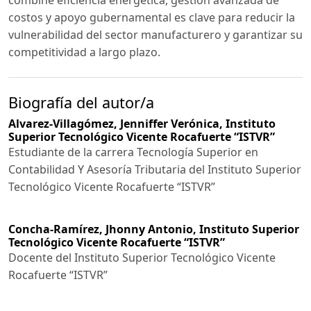
combine eficiencia energética, gestión avanzada de
costos y apoyo gubernamental es clave para reducir la
vulnerabilidad del sector manufacturero y garantizar su
competitividad a largo plazo.
Biografía del autor/a
Alvarez-Villagómez, Jenniffer Verónica,
Instituto
Superior Tecnológico Vicente Rocafuerte “ISTVR”
Estudiante de la carrera Tecnología Superior en
Contabilidad Y Asesoría Tributaria del Instituto Superior
Tecnológico Vicente Rocafuerte “ISTVR”
Concha-Ramírez, Jhonny Antonio,
Instituto Superior
Tecnológico Vicente Rocafuerte “ISTVR”
Docente del Instituto Superior Tecnológico Vicente
Rocafuerte “ISTVR”