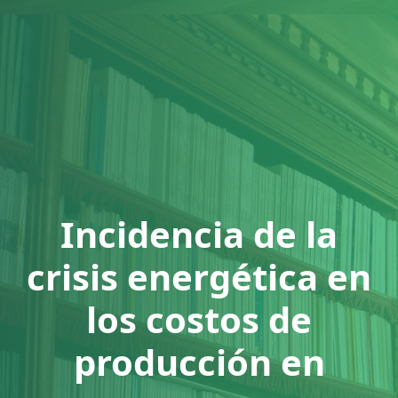
Incidencia de la
crisis energética en
los costos de
producción en