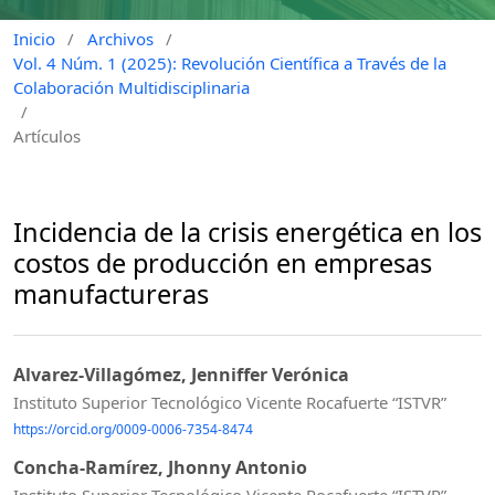
Inicio
/
Archivos
/
Vol. 4 Núm. 1 (2025): Revolución Científica a Través de la
Colaboración Multidisciplinaria
/
Artículos
Incidencia de la crisis energética en los
costos de producción en empresas
manufactureras
Alvarez-Villagómez, Jenniffer Verónica
Instituto Superior Tecnológico Vicente Rocafuerte “ISTVR”
https://orcid.org/0009-0006-7354-8474
Concha-Ramírez, Jhonny Antonio