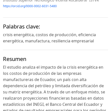
Instituto Superior Tecnológico Vicente Rocafuerte “ISTVR”
https://orcid.org/0000-0002-6031-5480
Palabras clave:
crisis energética, costos de producción, eficiencia
energética, manufactura, resiliencia empresarial
Resumen
El estudio analiza el impacto de la crisis energética en
los costos de producción de las empresas
manufactureras de Ecuador, un país con alta
dependencia del petróleo y limitada diversificación de
su matriz energética. A través de un enfoque mixto, se
realizaron proyecciones financieras basadas en datos
estadísticos del INEGI, el Banco Central del Ecuador y
estados de resultados empresariales para los períodos