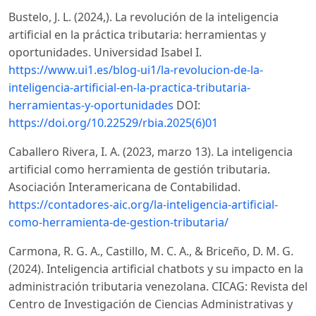
Bustelo, J. L. (2024,). La revolución de la inteligencia
artificial en la práctica tributaria: herramientas y
oportunidades. Universidad Isabel I.
https://www.ui1.es/blog-ui1/la-revolucion-de-la-
inteligencia-artificial-en-la-practica-tributaria-
herramientas-y-oportunidades
DOI:
https://doi.org/10.22529/rbia.2025(6)01
Caballero Rivera, I. A. (2023, marzo 13). La inteligencia
artificial como herramienta de gestión tributaria.
Asociación Interamericana de Contabilidad.
https://contadores-aic.org/la-inteligencia-artificial-
como-herramienta-de-gestion-tributaria/
Carmona, R. G. A., Castillo, M. C. A., & Briceño, D. M. G.
(2024). Inteligencia artificial chatbots y su impacto en la
administración tributaria venezolana. CICAG: Revista del
Centro de Investigación de Ciencias Administrativas y