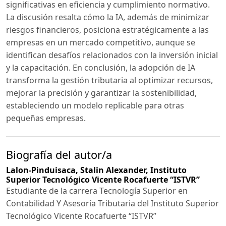
significativas en eficiencia y cumplimiento normativo.
La discusión resalta cómo la IA, además de minimizar
riesgos financieros, posiciona estratégicamente a las
empresas en un mercado competitivo, aunque se
identifican desafíos relacionados con la inversión inicial
y la capacitación. En conclusión, la adopción de IA
transforma la gestión tributaria al optimizar recursos,
mejorar la precisión y garantizar la sostenibilidad,
estableciendo un modelo replicable para otras
pequeñas empresas.
Biografía del autor/a
Lalon-Pinduisaca, Stalin Alexander,
Instituto
Superior Tecnológico Vicente Rocafuerte “ISTVR”
Estudiante de la carrera Tecnología Superior en
Contabilidad Y Asesoría Tributaria del Instituto Superior
Tecnológico Vicente Rocafuerte “ISTVR”