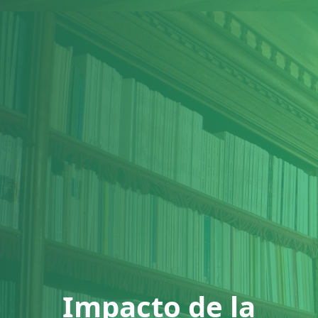
Impacto de la