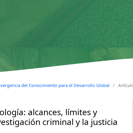
vergencia del Conocimiento para el Desarrollo Global
/
Artícul
logía: alcances, límites y
estigación criminal y la justicia