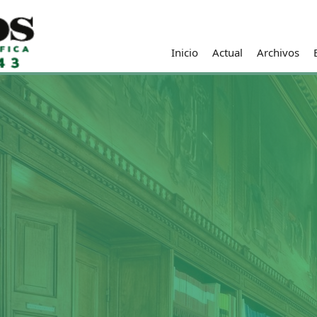
Inicio
Actual
Archivos