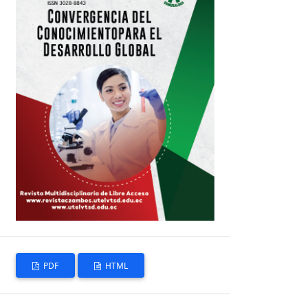
PDF
HTML