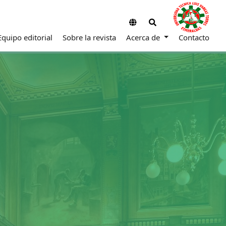
Equipo editorial
Sobre la revista
Acerca de
Contacto