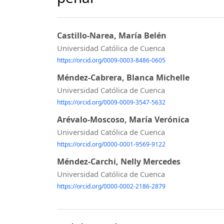
Castillo-Narea, María Belén
Universidad Católica de Cuenca
https://orcid.org/0009-0003-8486-0605
Méndez-Cabrera, Blanca Michelle
Universidad Católica de Cuenca
https://orcid.org/0009-0009-3547-5632
Arévalo-Moscoso, María Verónica
Universidad Católica de Cuenca
https://orcid.org/0000-0001-9569-9122
Méndez-Carchi, Nelly Mercedes
Universidad Católica de Cuenca
https://orcid.org/0000-0002-2186-2879