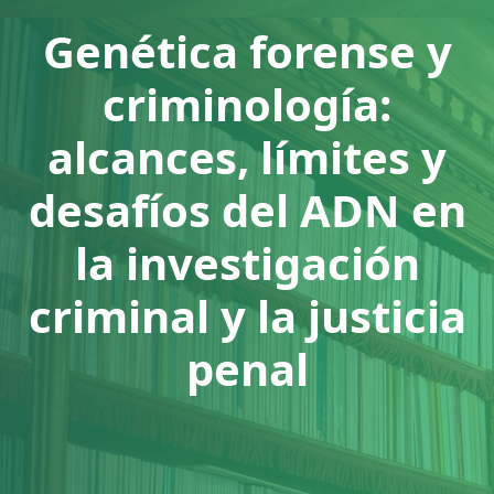
Genética forense y
criminología:
alcances, límites y
desafíos del ADN en
la investigación
criminal y la justicia
penal