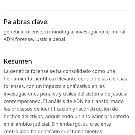
Palabras clave:
genética forense, criminología, investigación criminal,
ADN forense, justicia penal
Resumen
La genética forense se ha consolidado como una
herramienta científica relevante dentro de las ciencias
forenses, con un impacto significativo en las
investigaciones penales y civiles del sistema de justicia
contemporáneo. El análisis de ADN ha transformado
los procesos de identificación y reconstrucción de
hechos delictivos, adquiriendo un alto valor probatorio
en el ámbito judicial. Sin embargo, su creciente
centralidad ha generado cuestionamientos