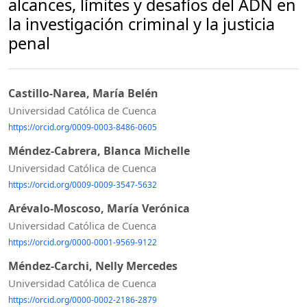
alcances, límites y desafíos del ADN en
la investigación criminal y la justicia
penal
Castillo-Narea, María Belén
Universidad Católica de Cuenca
https://orcid.org/0009-0003-8486-0605
Méndez-Cabrera, Blanca Michelle
Universidad Católica de Cuenca
https://orcid.org/0009-0009-3547-5632
Arévalo-Moscoso, María Verónica
Universidad Católica de Cuenca
https://orcid.org/0000-0001-9569-9122
Méndez-Carchi, Nelly Mercedes
Universidad Católica de Cuenca
https://orcid.org/0000-0002-2186-2879