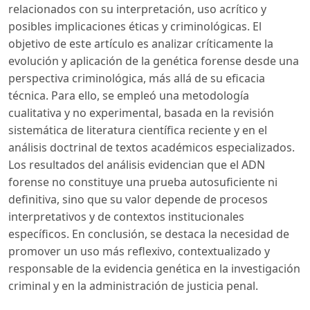
relacionados con su interpretación, uso acrítico y
posibles implicaciones éticas y criminológicas. El
objetivo de este artículo es analizar críticamente la
evolución y aplicación de la genética forense desde una
perspectiva criminológica, más allá de su eficacia
técnica. Para ello, se empleó una metodología
cualitativa y no experimental, basada en la revisión
sistemática de literatura científica reciente y en el
análisis doctrinal de textos académicos especializados.
Los resultados del análisis evidencian que el ADN
forense no constituye una prueba autosuficiente ni
definitiva, sino que su valor depende de procesos
interpretativos y de contextos institucionales
específicos. En conclusión, se destaca la necesidad de
promover un uso más reflexivo, contextualizado y
responsable de la evidencia genética en la investigación
criminal y en la administración de justicia penal.