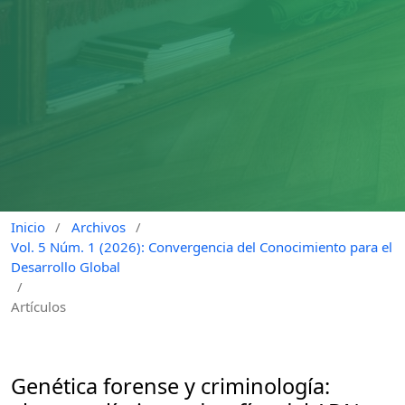
Inicio
/
Archivos
/
Vol. 5 Núm. 1 (2026): Convergencia del Conocimiento para el
Desarrollo Global
/
Artículos
Genética forense y criminología: