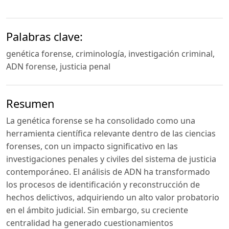
Palabras clave:
genética forense, criminología, investigación criminal,
ADN forense, justicia penal
Resumen
La genética forense se ha consolidado como una
herramienta científica relevante dentro de las ciencias
forenses, con un impacto significativo en las
investigaciones penales y civiles del sistema de justicia
contemporáneo. El análisis de ADN ha transformado
los procesos de identificación y reconstrucción de
hechos delictivos, adquiriendo un alto valor probatorio
en el ámbito judicial. Sin embargo, su creciente
centralidad ha generado cuestionamientos