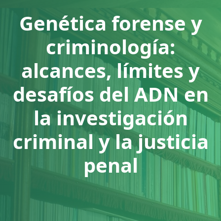
Genética forense y
criminología:
alcances, límites y
desafíos del ADN en
la investigación
criminal y la justicia
penal