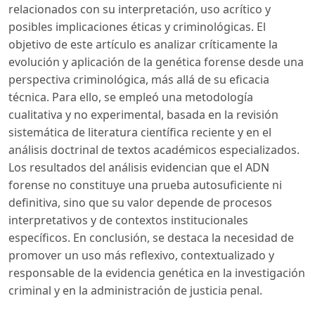
relacionados con su interpretación, uso acrítico y
posibles implicaciones éticas y criminológicas. El
objetivo de este artículo es analizar críticamente la
evolución y aplicación de la genética forense desde una
perspectiva criminológica, más allá de su eficacia
técnica. Para ello, se empleó una metodología
cualitativa y no experimental, basada en la revisión
sistemática de literatura científica reciente y en el
análisis doctrinal de textos académicos especializados.
Los resultados del análisis evidencian que el ADN
forense no constituye una prueba autosuficiente ni
definitiva, sino que su valor depende de procesos
interpretativos y de contextos institucionales
específicos. En conclusión, se destaca la necesidad de
promover un uso más reflexivo, contextualizado y
responsable de la evidencia genética en la investigación
criminal y en la administración de justicia penal.