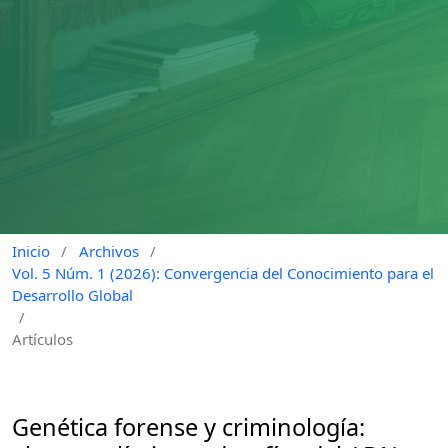
Inicio
/
Archivos
/
Vol. 5 Núm. 1 (2026): Convergencia del Conocimiento para el
Desarrollo Global
/
Artículos
Genética forense y criminología: