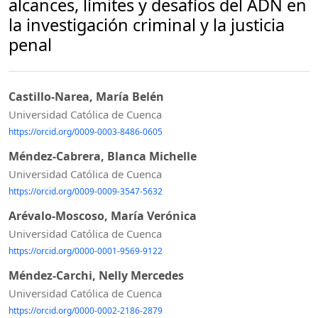
alcances, límites y desafíos del ADN en
la investigación criminal y la justicia
penal
Castillo-Narea, María Belén
Universidad Católica de Cuenca
https://orcid.org/0009-0003-8486-0605
Méndez-Cabrera, Blanca Michelle
Universidad Católica de Cuenca
https://orcid.org/0009-0009-3547-5632
Arévalo-Moscoso, María Verónica
Universidad Católica de Cuenca
https://orcid.org/0000-0001-9569-9122
Méndez-Carchi, Nelly Mercedes
Universidad Católica de Cuenca
https://orcid.org/0000-0002-2186-2879