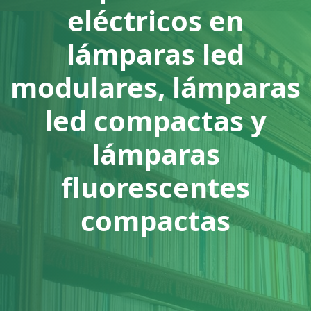
eléctricos en
lámparas led
modulares, lámparas
led compactas y
lámparas
fluorescentes
compactas