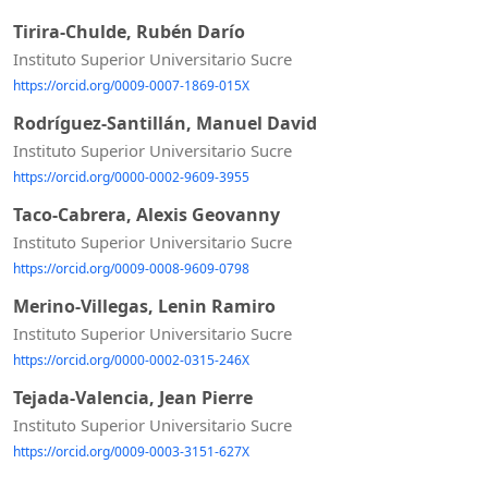
Tirira-Chulde, Rubén Darío
Instituto Superior Universitario Sucre
https://orcid.org/0009-0007-1869-015X
Rodríguez-Santillán, Manuel David
Instituto Superior Universitario Sucre
https://orcid.org/0000-0002-9609-3955
Taco-Cabrera, Alexis Geovanny
Instituto Superior Universitario Sucre
https://orcid.org/0009-0008-9609-0798
Merino-Villegas, Lenin Ramiro
Instituto Superior Universitario Sucre
https://orcid.org/0000-0002-0315-246X
Tejada-Valencia, Jean Pierre
Instituto Superior Universitario Sucre
https://orcid.org/0009-0003-3151-627X