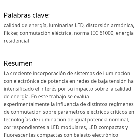
Palabras clave:
calidad de energía, luminarias LED, distorsión armónica,
flicker, conmutación eléctrica, norma IEC 61000, energía
residencial
Resumen
La creciente incorporación de sistemas de iluminación
con electrónica de potencia en redes de baja tensión ha
intensificado el interés por su impacto sobre la calidad
de energía. En este trabajo se evalúa
experimentalmente la influencia de distintos regímenes
de conmutación sobre parámetros eléctricos críticos en
tecnologías de iluminación de igual potencia nominal,
correspondientes a LED modulares, LED compactas y
fluorescentes compactas con balasto electrónico