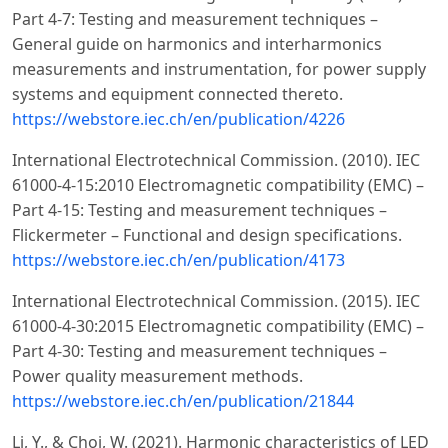
Part 4-7: Testing and measurement techniques –
General guide on harmonics and interharmonics
measurements and instrumentation, for power supply
systems and equipment connected thereto.
https://webstore.iec.ch/en/publication/4226
International Electrotechnical Commission. (2010). IEC
61000-4-15:2010 Electromagnetic compatibility (EMC) –
Part 4-15: Testing and measurement techniques –
Flickermeter – Functional and design specifications.
https://webstore.iec.ch/en/publication/4173
International Electrotechnical Commission. (2015). IEC
61000-4-30:2015 Electromagnetic compatibility (EMC) –
Part 4-30: Testing and measurement techniques –
Power quality measurement methods.
https://webstore.iec.ch/en/publication/21844
Li, Y., & Choi, W. (2021). Harmonic characteristics of LED