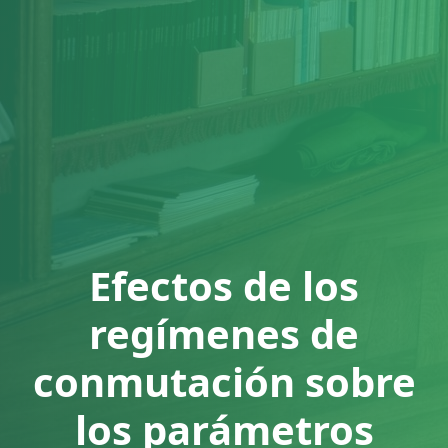
Efectos de los
regímenes de
conmutación sobre
los parámetros