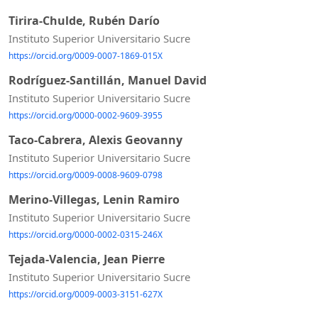
Tirira-Chulde, Rubén Darío
Instituto Superior Universitario Sucre
https://orcid.org/0009-0007-1869-015X
Rodríguez-Santillán, Manuel David
Instituto Superior Universitario Sucre
https://orcid.org/0000-0002-9609-3955
Taco-Cabrera, Alexis Geovanny
Instituto Superior Universitario Sucre
https://orcid.org/0009-0008-9609-0798
Merino-Villegas, Lenin Ramiro
Instituto Superior Universitario Sucre
https://orcid.org/0000-0002-0315-246X
Tejada-Valencia, Jean Pierre
Instituto Superior Universitario Sucre
https://orcid.org/0009-0003-3151-627X