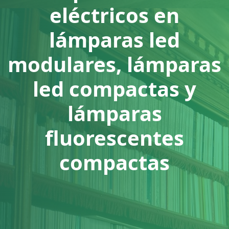
eléctricos en
lámparas led
modulares, lámparas
led compactas y
lámparas
fluorescentes
compactas