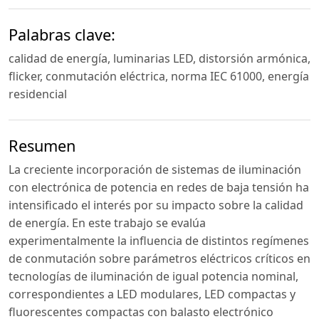
Palabras clave:
calidad de energía, luminarias LED, distorsión armónica,
flicker, conmutación eléctrica, norma IEC 61000, energía
residencial
Resumen
La creciente incorporación de sistemas de iluminación
con electrónica de potencia en redes de baja tensión ha
intensificado el interés por su impacto sobre la calidad
de energía. En este trabajo se evalúa
experimentalmente la influencia de distintos regímenes
de conmutación sobre parámetros eléctricos críticos en
tecnologías de iluminación de igual potencia nominal,
correspondientes a LED modulares, LED compactas y
fluorescentes compactas con balasto electrónico