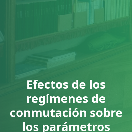
Efectos de los
regímenes de
conmutación sobre
los parámetros