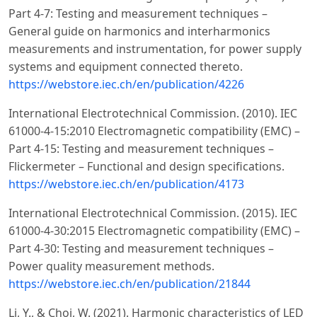
Part 4-7: Testing and measurement techniques –
General guide on harmonics and interharmonics
measurements and instrumentation, for power supply
systems and equipment connected thereto.
https://webstore.iec.ch/en/publication/4226
International Electrotechnical Commission. (2010). IEC
61000-4-15:2010 Electromagnetic compatibility (EMC) –
Part 4-15: Testing and measurement techniques –
Flickermeter – Functional and design specifications.
https://webstore.iec.ch/en/publication/4173
International Electrotechnical Commission. (2015). IEC
61000-4-30:2015 Electromagnetic compatibility (EMC) –
Part 4-30: Testing and measurement techniques –
Power quality measurement methods.
https://webstore.iec.ch/en/publication/21844
Li, Y., & Choi, W. (2021). Harmonic characteristics of LED