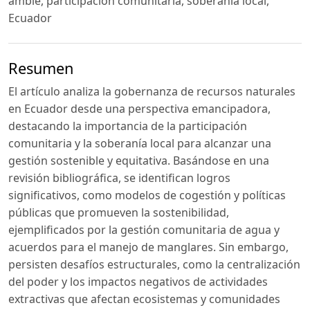
ambie, participación comunitaria, soberanía local,
Ecuador
Resumen
El artículo analiza la gobernanza de recursos naturales
en Ecuador desde una perspectiva emancipadora,
destacando la importancia de la participación
comunitaria y la soberanía local para alcanzar una
gestión sostenible y equitativa. Basándose en una
revisión bibliográfica, se identifican logros
significativos, como modelos de cogestión y políticas
públicas que promueven la sostenibilidad,
ejemplificados por la gestión comunitaria de agua y
acuerdos para el manejo de manglares. Sin embargo,
persisten desafíos estructurales, como la centralización
del poder y los impactos negativos de actividades
extractivas que afectan ecosistemas y comunidades