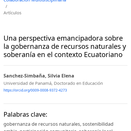
/
Artículos
Una perspectiva emancipadora sobre
la gobernanza de recursos naturales y
soberanía en el contexto Ecuatoriano
Sanchez-Simbaña, Silvia Elena
Universidad de Panamá, Doctorado en Educación
https://orcid.org/0009-0008-9372-4273
Palabras clave:
gobernanza de recursos naturales, sostenibilidad