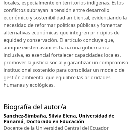
locales, especialmente en territorios indígenas. Estos
conflictos subrayan la tensión entre desarrollo
económico y sostenibilidad ambiental, evidenciando la
necesidad de reformar políticas públicas y fomentar
alternativas económicas que integren principios de
equidad y conservación. El artículo concluye que,
aunque existen avances hacia una gobernanza
inclusiva, es esencial fortalecer capacidades locales,
promover la justicia social y garantizar un compromiso
institucional sostenido para consolidar un modelo de
gestión ambiental que equilibre las prioridades
humanas y ecológicas.
Biografía del autor/a
Sanchez-Simbaña, Silvia Elena,
Universidad de
Panamá, Doctorado en Educación
Docente de la Universidad Central del Ecuador