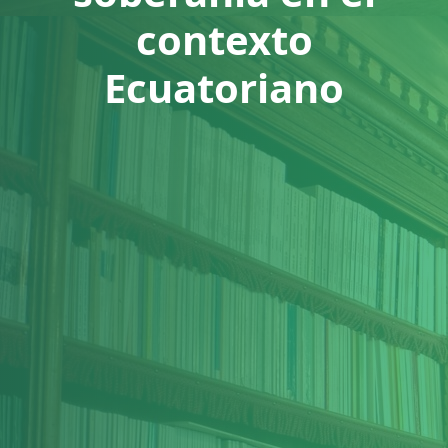
contexto
Ecuatoriano