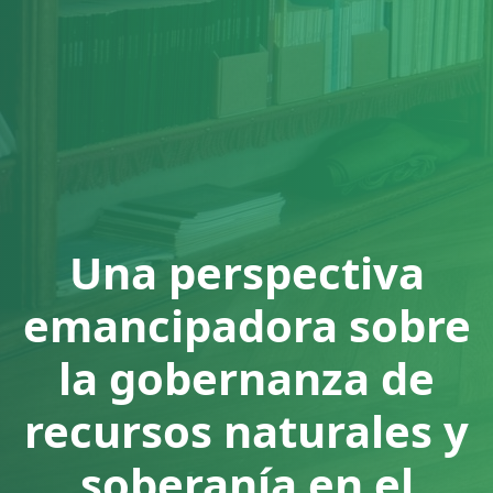
Una perspectiva
emancipadora sobre
la gobernanza de
recursos naturales y
soberanía en el