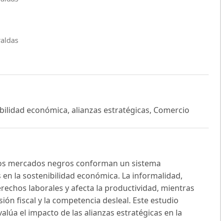
raldas
ilidad económica, alianzas estratégicas, Comercio
 los mercados negros conforman un sistema
 en la sostenibilidad económica. La informalidad,
rechos laborales y afecta la productividad, mientras
ión fiscal y la competencia desleal. Este estudio
alúa el impacto de las alianzas estratégicas en la