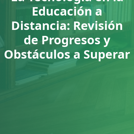
Educación a
Distancia: Revisión
de Progresos y
Obstáculos a Superar