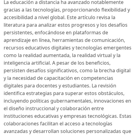
La educación a distancia ha avanzado notablemente
gracias a las tecnologías, proporcionando flexibilidad y
accesibilidad a nivel global. Este artículo revisa la
literatura para analizar estos progresos y los desafíos
persistentes, enfocándose en plataformas de
aprendizaje en línea, herramientas de comunicación,
recursos educativos digitales y tecnologías emergentes
como la realidad aumentada, la realidad virtual y la
inteligencia artificial. A pesar de los beneficios,
persisten desafíos significativos, como la brecha digital
y la necesidad de capacitación en competencias
digitales para docentes y estudiantes. La revisión
identifica estrategias para superar estos obstáculos,
incluyendo políticas gubernamentales, innovaciones en
el diseño instruccional y colaboración entre
instituciones educativas y empresas tecnológicas. Estas
colaboraciones facilitan el acceso a tecnologías
avanzadas y desarrollan soluciones personalizadas que