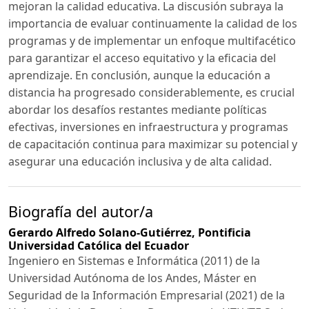
mejoran la calidad educativa. La discusión subraya la
importancia de evaluar continuamente la calidad de los
programas y de implementar un enfoque multifacético
para garantizar el acceso equitativo y la eficacia del
aprendizaje. En conclusión, aunque la educación a
distancia ha progresado considerablemente, es crucial
abordar los desafíos restantes mediante políticas
efectivas, inversiones en infraestructura y programas
de capacitación continua para maximizar su potencial y
asegurar una educación inclusiva y de alta calidad.
Biografía del autor/a
Gerardo Alfredo Solano-Gutiérrez,
Pontificia
Universidad Católica del Ecuador
Ingeniero en Sistemas e Informática (2011) de la
Universidad Autónoma de los Andes, Máster en
Seguridad de la Información Empresarial (2021) de la