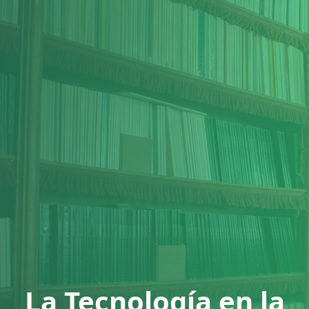
La Tecnología en la