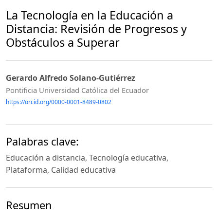
La Tecnología en la Educación a
Distancia: Revisión de Progresos y
Obstáculos a Superar
Gerardo Alfredo Solano-Gutiérrez
Pontificia Universidad Católica del Ecuador
https://orcid.org/0000-0001-8489-0802
Palabras clave:
Educación a distancia, Tecnología educativa,
Plataforma, Calidad educativa
Resumen