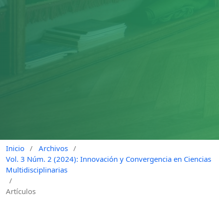
Inicio
/
Archivos
/
Vol. 3 Núm. 2 (2024): Innovación y Convergencia en Ciencias
Multidisciplinarias
/
Artículos