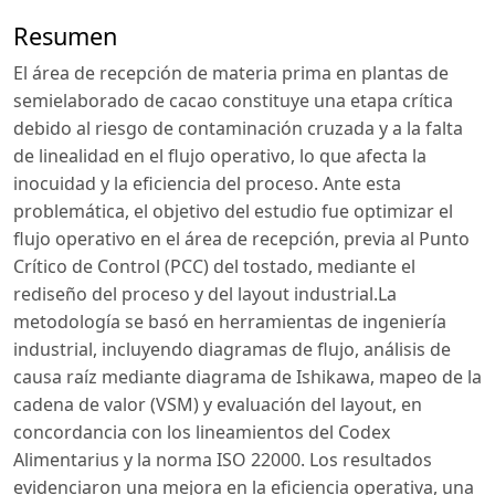
Resumen
El área de recepción de materia prima en plantas de
semielaborado de cacao constituye una etapa crítica
debido al riesgo de contaminación cruzada y a la falta
de linealidad en el flujo operativo, lo que afecta la
inocuidad y la eficiencia del proceso. Ante esta
problemática, el objetivo del estudio fue optimizar el
flujo operativo en el área de recepción, previa al Punto
Crítico de Control (PCC) del tostado, mediante el
rediseño del proceso y del layout industrial.La
metodología se basó en herramientas de ingeniería
industrial, incluyendo diagramas de flujo, análisis de
causa raíz mediante diagrama de Ishikawa, mapeo de la
cadena de valor (VSM) y evaluación del layout, en
concordancia con los lineamientos del Codex
Alimentarius y la norma ISO 22000. Los resultados
evidenciaron una mejora en la eficiencia operativa, una