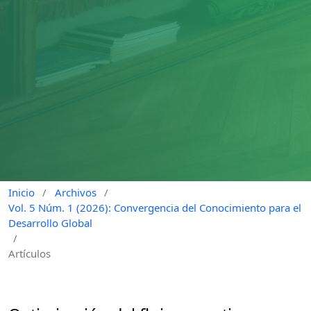
Inicio
/
Archivos
/
Vol. 5 Núm. 1 (2026): Convergencia del Conocimiento para el
Desarrollo Global
/
Artículos