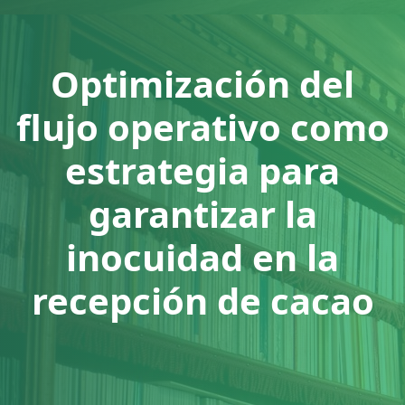
Optimización del
flujo operativo como
estrategia para
garantizar la
inocuidad en la
recepción de cacao