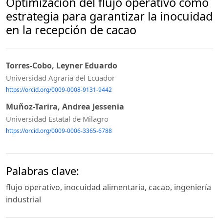
Optimización del flujo operativo como
estrategia para garantizar la inocuidad
en la recepción de cacao
Torres-Cobo, Leyner Eduardo
Universidad Agraria del Ecuador
https://orcid.org/0009-0008-9131-9442
Muñoz-Tarira, Andrea Jessenia
Universidad Estatal de Milagro
https://orcid.org/0009-0006-3365-6788
Palabras clave:
flujo operativo, inocuidad alimentaria, cacao, ingeniería
industrial