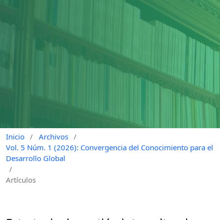
Inicio
/
Archivos
/
Vol. 5 Núm. 1 (2026): Convergencia del Conocimiento para el
Desarrollo Global
/
Artículos