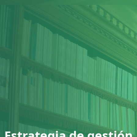
Estrategia de gestión