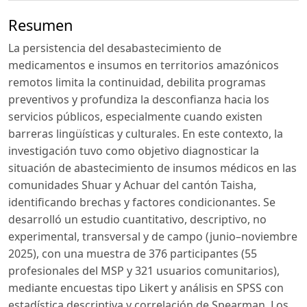
Resumen
La persistencia del desabastecimiento de
medicamentos e insumos en territorios amazónicos
remotos limita la continuidad, debilita programas
preventivos y profundiza la desconfianza hacia los
servicios públicos, especialmente cuando existen
barreras lingüísticas y culturales. En este contexto, la
investigación tuvo como objetivo diagnosticar la
situación de abastecimiento de insumos médicos en las
comunidades Shuar y Achuar del cantón Taisha,
identificando brechas y factores condicionantes. Se
desarrolló un estudio cuantitativo, descriptivo, no
experimental, transversal y de campo (junio–noviembre
2025), con una muestra de 376 participantes (55
profesionales del MSP y 321 usuarios comunitarios),
mediante encuestas tipo Likert y análisis en SPSS con
estadística descriptiva y correlación de Spearman. Los