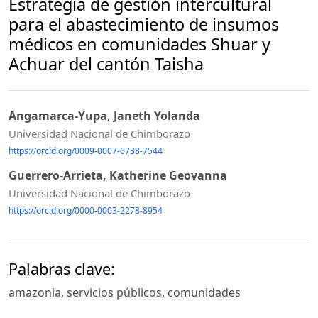
Estrategia de gestión intercultural
para el abastecimiento de insumos
médicos en comunidades Shuar y
Achuar del cantón Taisha
Angamarca-Yupa, Janeth Yolanda
Universidad Nacional de Chimborazo
https://orcid.org/0009-0007-6738-7544
Guerrero-Arrieta, Katherine Geovanna
Universidad Nacional de Chimborazo
https://orcid.org/0000-0003-2278-8954
Palabras clave:
amazonia, servicios públicos, comunidades