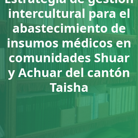
intercultural para el
abastecimiento de
insumos médicos en
comunidades Shuar
y Achuar del cantón
Taisha