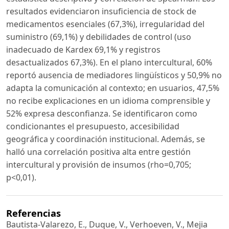
resultados evidenciaron insuficiencia de stock de
medicamentos esenciales (67,3%), irregularidad del
suministro (69,1%) y debilidades de control (uso
inadecuado de Kardex 69,1% y registros
desactualizados 67,3%). En el plano intercultural, 60%
reportó ausencia de mediadores lingüísticos y 50,9% no
adapta la comunicación al contexto; en usuarios, 47,5%
no recibe explicaciones en un idioma comprensible y
52% expresa desconfianza. Se identificaron como
condicionantes el presupuesto, accesibilidad
geográfica y coordinación institucional. Además, se
halló una correlación positiva alta entre gestión
intercultural y provisión de insumos (rho=0,705;
p<0,01).
Referencias
Bautista-Valarezo, E., Duque, V., Verhoeven, V., Mejia