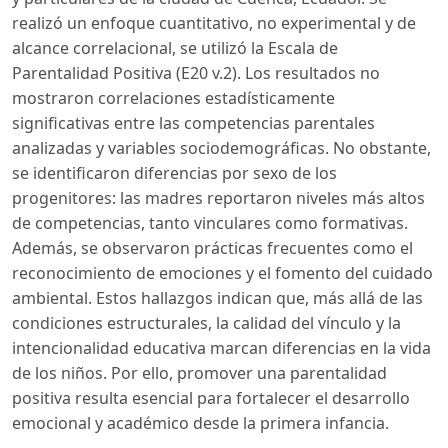
realizó un enfoque cuantitativo, no experimental y de
alcance correlacional, se utilizó la Escala de
Parentalidad Positiva (E20 v.2). Los resultados no
mostraron correlaciones estadísticamente
significativas entre las competencias parentales
analizadas y variables sociodemográficas. No obstante,
se identificaron diferencias por sexo de los
progenitores: las madres reportaron niveles más altos
de competencias, tanto vinculares como formativas.
Además, se observaron prácticas frecuentes como el
reconocimiento de emociones y el fomento del cuidado
ambiental. Estos hallazgos indican que, más allá de las
condiciones estructurales, la calidad del vínculo y la
intencionalidad educativa marcan diferencias en la vida
de los niños. Por ello, promover una parentalidad
positiva resulta esencial para fortalecer el desarrollo
emocional y académico desde la primera infancia.