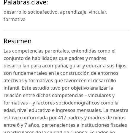
Palabras clave:
desarrollo socioafectivo, aprendizaje, vincular,
formativa
Resumen
Las competencias parentales, entendidas como el
conjunto de habilidades que padres y madres
desarrollan para acompañar, guiar y educar a sus hijos,
son fundamentales en la construcción de entornos
afectivos y formativos que favorecen el desarrollo
infantil. Este estudio tuvo por objetivo analizar la
relación entre dichas competencias – vinculares y
formativas – y factores sociodemográficos como la
edad, nivel educativo e ingresos mensuales. La muestra
estuvo conformada por 417 padres y madres de niños
entre 6 y 7 años, pertenecientes a instituciones fiscales
y particulares de la ciudad de Cuenca, Ecuador. Se