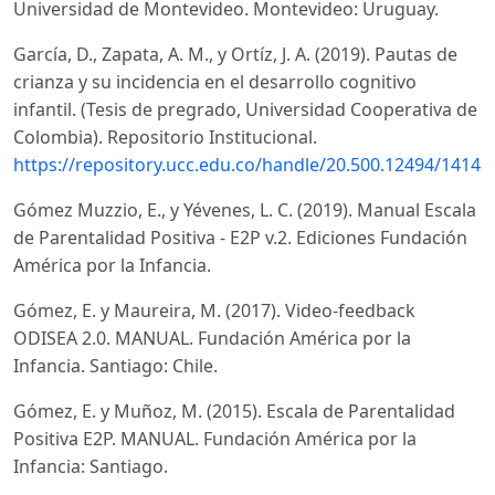
Universidad de Montevideo. Montevideo: Uruguay.
García, D., Zapata, A. M., y Ortíz, J. A. (2019). Pautas de
crianza y su incidencia en el desarrollo cognitivo
infantil. (Tesis de pregrado, Universidad Cooperativa de
Colombia). Repositorio Institucional.
https://repository.ucc.edu.co/handle/20.500.12494/14148
Gómez Muzzio, E., y Yévenes, L. C. (2019). Manual Escala
de Parentalidad Positiva - E2P v.2. Ediciones Fundación
América por la Infancia.
Gómez, E. y Maureira, M. (2017). Video-feedback
ODISEA 2.0. MANUAL. Fundación América por la
Infancia. Santiago: Chile.
Gómez, E. y Muñoz, M. (2015). Escala de Parentalidad
Positiva E2P. MANUAL. Fundación América por la
Infancia: Santiago.