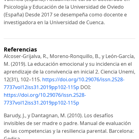
Psicología y Educación de la Universidad de Oviedo
(España) Desde 2017 se desempeña como docente e
investigadora en la Universidad de Cuenca.
Referencias
Alcoser-Grijalva, R., Moreno-Ronquillo, B., y León-García,
M. (2019). La educación emocional y su incidencia en el
aprendizaje de la convivencia en inicial 2. Ciencia Unemi,
12(31), 102–115.
https://doi.org/10.29076/issn.2528-
7737vol12iss31.2019pp102-115p
DOI:
https://doi.org/10.29076/issn.2528-
7737vol12iss31.2019pp102-115p
Barudy, J., y Dantagnan, M. (2010). Los desafíos
invisibles de ser madre o padre. Manual de evaluación
de las competencias y la resiliencia parental. Barcelona:
Gedisa.