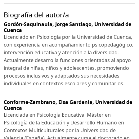
Biografía del autor/a
Gordón-Saquinaula, Jorge Santiago,
Universidad de
Cuenca
Licenciado en Psicología por la Universidad de Cuenca,
con experiencia en acompañamiento psicopedagógico,
intervención educativa y atención a la diversidad.
Actualmente desarrolla funciones orientadas al apoyo
integral de niñas, niños y adolescentes, promoviendo
procesos inclusivos y adaptados sus necesidades
individuales en contextos escolares y comunitarios.
Conforme-Zambrano, Elsa Gardenia,
Universidad de
Cuenca
Licenciada en Psicología Educativa, Máster en
Psicología de la Educación y Desarrollo Humano en
Contextos Multiculturales por la Universidad de
Valencia (España). Actualmente cursa el doctorado en