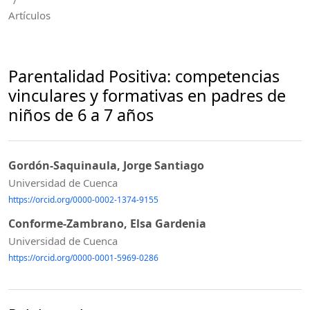
/
Artículos
Parentalidad Positiva: competencias
vinculares y formativas en padres de
niños de 6 a 7 años
Gordón-Saquinaula, Jorge Santiago
Universidad de Cuenca
https://orcid.org/0000-0002-1374-9155
Conforme-Zambrano, Elsa Gardenia
Universidad de Cuenca
https://orcid.org/0000-0001-5969-0286