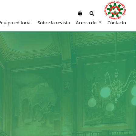
Equipo editorial
Sobre la revista
Acerca de
Contacto