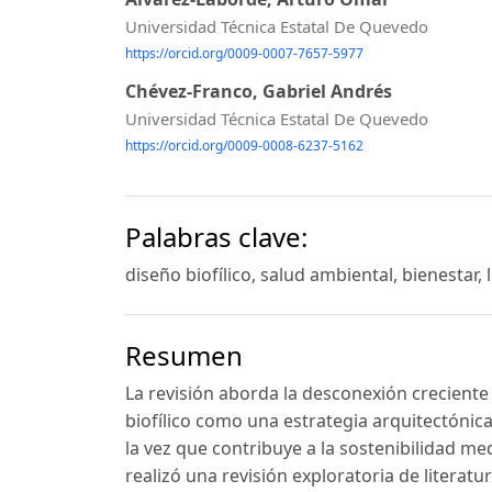
Universidad Técnica Estatal De Quevedo
https://orcid.org/0009-0007-7657-5977
Chévez-Franco, Gabriel Andrés
Universidad Técnica Estatal De Quevedo
https://orcid.org/0009-0008-6237-5162
Palabras clave:
diseño biofílico, salud ambiental, bienestar,
Resumen
La revisión aborda la desconexión creciente 
biofílico como una estrategia arquitectónica
la vez que contribuye a la sostenibilidad m
realizó una revisión exploratoria de litera