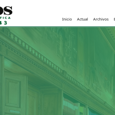
Inicio
Actual
Archivos