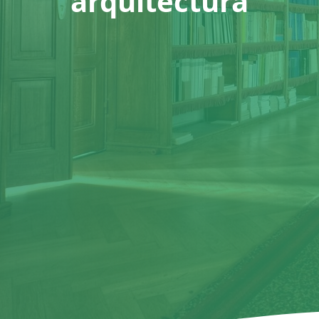
arquitectura