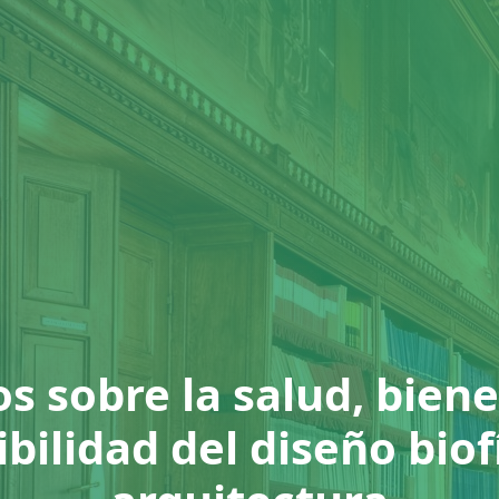
os sobre la salud, biene
bilidad del diseño biof