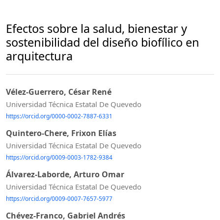
Efectos sobre la salud, bienestar y
sostenibilidad del diseño biofílico en
arquitectura
Vélez-Guerrero, César René
Universidad Técnica Estatal De Quevedo
https://orcid.org/0000-0002-7887-6331
Quintero-Chere, Frixon Elías
Universidad Técnica Estatal De Quevedo
https://orcid.org/0009-0003-1782-9384
Álvarez-Laborde, Arturo Omar
Universidad Técnica Estatal De Quevedo
https://orcid.org/0009-0007-7657-5977
Chévez-Franco, Gabriel Andrés