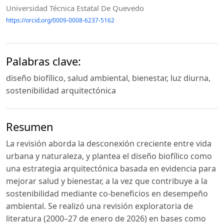
Universidad Técnica Estatal De Quevedo
https://orcid.org/0009-0008-6237-5162
Palabras clave:
diseño biofílico, salud ambiental, bienestar, luz diurna,
sostenibilidad arquitectónica
Resumen
La revisión aborda la desconexión creciente entre vida
urbana y naturaleza, y plantea el diseño biofílico como
una estrategia arquitectónica basada en evidencia para
mejorar salud y bienestar, a la vez que contribuye a la
sostenibilidad mediante co-beneficios en desempeño
ambiental. Se realizó una revisión exploratoria de
literatura (2000–27 de enero de 2026) en bases como