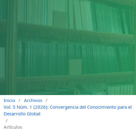
Inicio
/
Archivos
/
Vol. 5 Núm. 1 (2026): Convergencia del Conocimiento para el
Desarrollo Global
/
Artículos