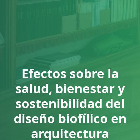
Efectos sobre la
salud, bienestar y
sostenibilidad del
diseño biofílico en
arquitectura