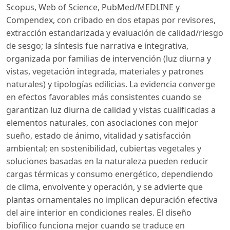
Scopus, Web of Science, PubMed/MEDLINE y
Compendex, con cribado en dos etapas por revisores,
extracción estandarizada y evaluación de calidad/riesgo
de sesgo; la síntesis fue narrativa e integrativa,
organizada por familias de intervención (luz diurna y
vistas, vegetación integrada, materiales y patrones
naturales) y tipologías edilicias. La evidencia converge
en efectos favorables más consistentes cuando se
garantizan luz diurna de calidad y vistas cualificadas a
elementos naturales, con asociaciones con mejor
sueño, estado de ánimo, vitalidad y satisfacción
ambiental; en sostenibilidad, cubiertas vegetales y
soluciones basadas en la naturaleza pueden reducir
cargas térmicas y consumo energético, dependiendo
de clima, envolvente y operación, y se advierte que
plantas ornamentales no implican depuración efectiva
del aire interior en condiciones reales. El diseño
biofílico funciona mejor cuando se traduce en