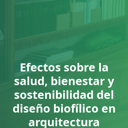
Efectos sobre la
salud, bienestar y
sostenibilidad del
diseño biofílico en
arquitectura