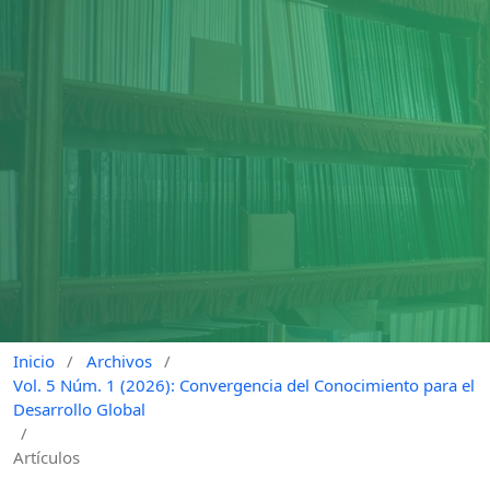
Inicio
/
Archivos
/
Vol. 5 Núm. 1 (2026): Convergencia del Conocimiento para el
Desarrollo Global
/
Artículos