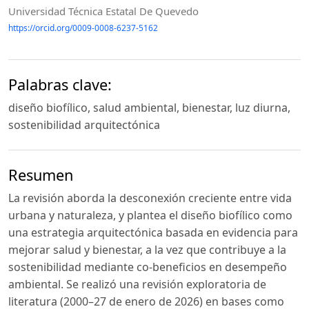
Universidad Técnica Estatal De Quevedo
https://orcid.org/0009-0008-6237-5162
Palabras clave:
diseño biofílico, salud ambiental, bienestar, luz diurna,
sostenibilidad arquitectónica
Resumen
La revisión aborda la desconexión creciente entre vida
urbana y naturaleza, y plantea el diseño biofílico como
una estrategia arquitectónica basada en evidencia para
mejorar salud y bienestar, a la vez que contribuye a la
sostenibilidad mediante co-beneficios en desempeño
ambiental. Se realizó una revisión exploratoria de
literatura (2000–27 de enero de 2026) en bases como