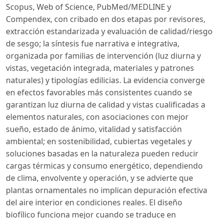
Scopus, Web of Science, PubMed/MEDLINE y
Compendex, con cribado en dos etapas por revisores,
extracción estandarizada y evaluación de calidad/riesgo
de sesgo; la síntesis fue narrativa e integrativa,
organizada por familias de intervención (luz diurna y
vistas, vegetación integrada, materiales y patrones
naturales) y tipologías edilicias. La evidencia converge
en efectos favorables más consistentes cuando se
garantizan luz diurna de calidad y vistas cualificadas a
elementos naturales, con asociaciones con mejor
sueño, estado de ánimo, vitalidad y satisfacción
ambiental; en sostenibilidad, cubiertas vegetales y
soluciones basadas en la naturaleza pueden reducir
cargas térmicas y consumo energético, dependiendo
de clima, envolvente y operación, y se advierte que
plantas ornamentales no implican depuración efectiva
del aire interior en condiciones reales. El diseño
biofílico funciona mejor cuando se traduce en