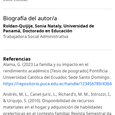
Biografía del autor/a
Roldan-Quijije, Sonia Nataly,
Universidad de
Panamá, Doctorado en Educación
Trabajadora Social Administrativa
Referencias
Alama, G. (2023 La familia y su impacto en el
rendimiento académico [Tesis de posgrado] Pontificia
Universidad Católica del Ecuador, Sede Santo Domingo.
https://repositorio.puce.edu.ec/handle/123456789/43641
Andrés, M. L., Canet-Juric, L., Richard’s, M. M., Introzzi, I.,
& Urquijo, S. (2010). Disponibilidad de recursos
materiales en el hogar y adquisición de habilidades
prelectoras en el contexto familiar. Revista Semestral da