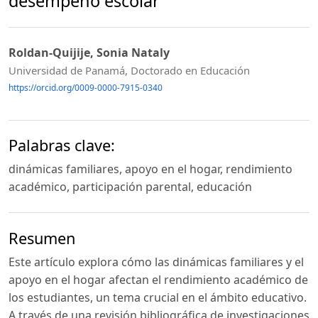
desempeño escolar
Roldan-Quijije, Sonia Nataly
Universidad de Panamá, Doctorado en Educación
https://orcid.org/0009-0000-7915-0340
Palabras clave:
dinámicas familiares, apoyo en el hogar, rendimiento
académico, participación parental, educación
Resumen
Este artículo explora cómo las dinámicas familiares y el
apoyo en el hogar afectan el rendimiento académico de
los estudiantes, un tema crucial en el ámbito educativo.
A través de una revisión bibliográfica de investigaciones