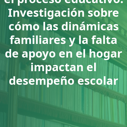
Investigación sobre
cómo las dinámicas
familiares y la falta
de apoyo en el hogar
impactan el
desempeño escolar