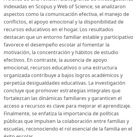
indexadas en Scopus y Web of Science, se analizaron
aspectos como la comunicación efectiva, el manejo de
conflictos, el apoyo emocional y la disponibilidad de
recursos educativos en el hogar. Los resultados
destacan que un entorno familiar estable y participativo
favorece el desempeño escolar al fomentar la
motivación, la concentración y hábitos de estudio
efectivos. En contraste, la ausencia de apoyo
emocional, recursos educativos o una estructura
organizada contribuye a bajos logros académicos y
perpetúa desigualdades educativas. La investigación
concluye que promover estrategias integrales que
fortalezcan las dinámicas familiares y garanticen el
acceso a recursos es clave para mejorar el aprendizaje.
Finalmente, se enfatiza la importancia de políticas
públicas que impulsen la colaboración entre familias y
escuelas, reconociendo el rol esencial de la familia en el
éxito escolar.