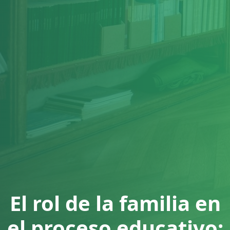
El rol de la familia en
el proceso educativo: