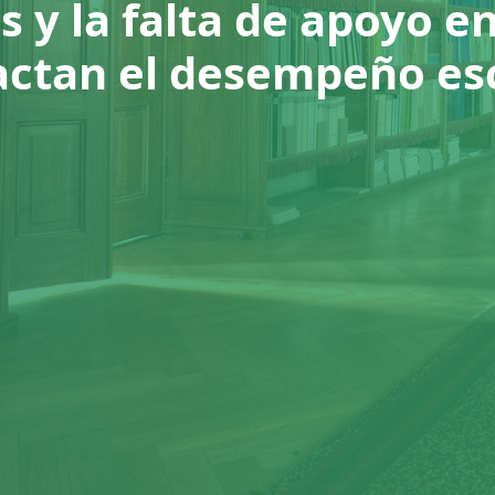
s y la falta de apoyo e
ctan el desempeño es