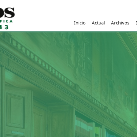
Inicio
Actual
Archivos