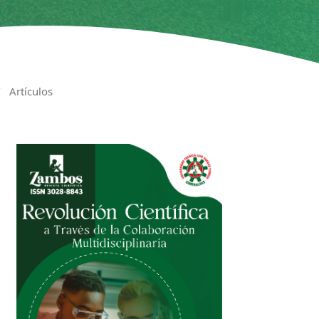
/
Artículos