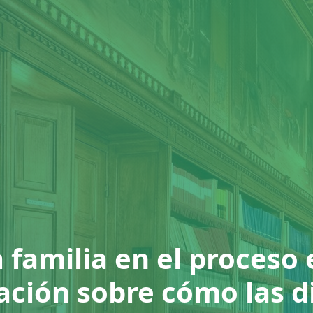
la familia en el proceso
ación sobre cómo las 