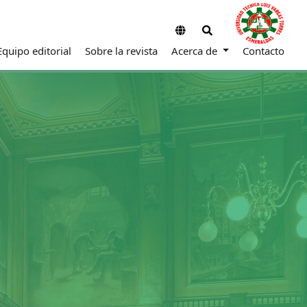
Equipo editorial
Sobre la revista
Acerca de
Contacto