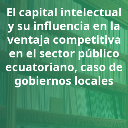
El capital intelectual
y su influencia en la
ventaja competitiva
en el sector público
ecuatoriano, caso de
gobiernos locales