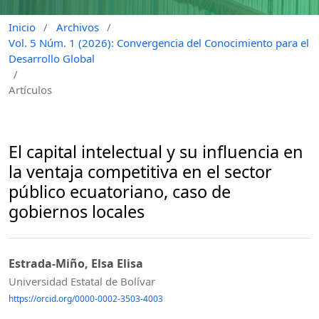
Inicio
/
Archivos
/
Vol. 5 Núm. 1 (2026): Convergencia del Conocimiento para el
Desarrollo Global
/
Artículos
El capital intelectual y su influencia en
la ventaja competitiva en el sector
público ecuatoriano, caso de
gobiernos locales
Estrada-Miño, Elsa Elisa
Universidad Estatal de Bolívar
https://orcid.org/0000-0002-3503-4003