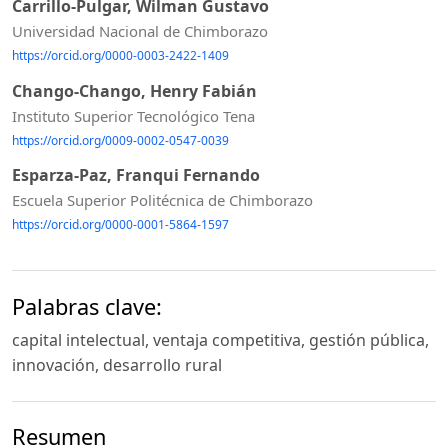
Carrillo-Pulgar, Wilman Gustavo
Universidad Nacional de Chimborazo
https://orcid.org/0000-0003-2422-1409
Chango-Chango, Henry Fabián
Instituto Superior Tecnológico Tena
https://orcid.org/0009-0002-0547-0039
Esparza-Paz, Franqui Fernando
Escuela Superior Politécnica de Chimborazo
https://orcid.org/0000-0001-5864-1597
Palabras clave:
capital intelectual, ventaja competitiva, gestión pública,
innovación, desarrollo rural
Resumen