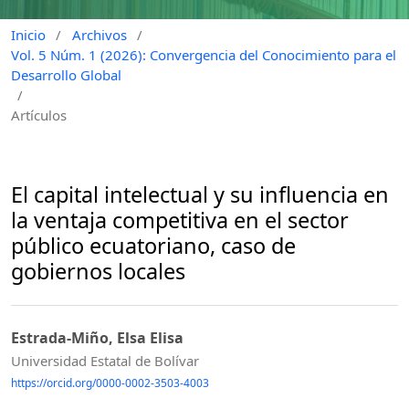
Inicio
/
Archivos
/
Vol. 5 Núm. 1 (2026): Convergencia del Conocimiento para el
Desarrollo Global
/
Artículos
El capital intelectual y su influencia en
la ventaja competitiva en el sector
público ecuatoriano, caso de
gobiernos locales
Estrada-Miño, Elsa Elisa
Universidad Estatal de Bolívar
https://orcid.org/0000-0002-3503-4003