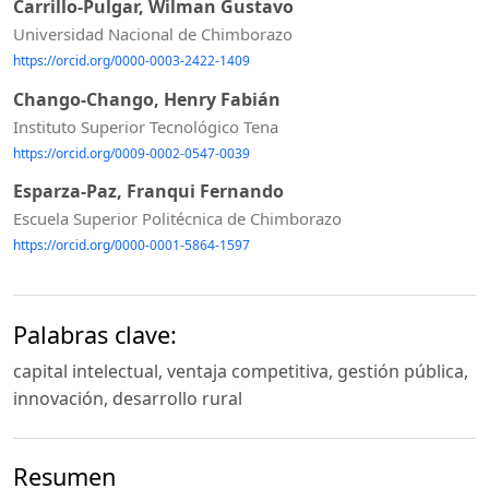
Carrillo-Pulgar, Wilman Gustavo
Universidad Nacional de Chimborazo
https://orcid.org/0000-0003-2422-1409
Chango-Chango, Henry Fabián
Instituto Superior Tecnológico Tena
https://orcid.org/0009-0002-0547-0039
Esparza-Paz, Franqui Fernando
Escuela Superior Politécnica de Chimborazo
https://orcid.org/0000-0001-5864-1597
Palabras clave:
capital intelectual, ventaja competitiva, gestión pública,
innovación, desarrollo rural
Resumen