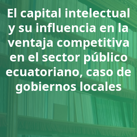
El capital intelectual
y su influencia en la
ventaja competitiva
en el sector público
ecuatoriano, caso de
gobiernos locales