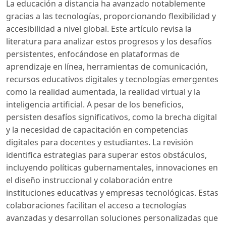
La educación a distancia ha avanzado notablemente
gracias a las tecnologías, proporcionando flexibilidad y
accesibilidad a nivel global. Este artículo revisa la
literatura para analizar estos progresos y los desafíos
persistentes, enfocándose en plataformas de
aprendizaje en línea, herramientas de comunicación,
recursos educativos digitales y tecnologías emergentes
como la realidad aumentada, la realidad virtual y la
inteligencia artificial. A pesar de los beneficios,
persisten desafíos significativos, como la brecha digital
y la necesidad de capacitación en competencias
digitales para docentes y estudiantes. La revisión
identifica estrategias para superar estos obstáculos,
incluyendo políticas gubernamentales, innovaciones en
el diseño instruccional y colaboración entre
instituciones educativas y empresas tecnológicas. Estas
colaboraciones facilitan el acceso a tecnologías
avanzadas y desarrollan soluciones personalizadas que