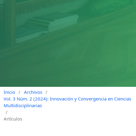
Inicio
/
Archivos
/
Vol. 3 Núm. 2 (2024): Innovación y Convergencia en Ciencias
Multidisciplinarias
/
Artículos