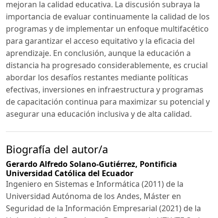
mejoran la calidad educativa. La discusión subraya la
importancia de evaluar continuamente la calidad de los
programas y de implementar un enfoque multifacético
para garantizar el acceso equitativo y la eficacia del
aprendizaje. En conclusión, aunque la educación a
distancia ha progresado considerablemente, es crucial
abordar los desafíos restantes mediante políticas
efectivas, inversiones en infraestructura y programas
de capacitación continua para maximizar su potencial y
asegurar una educación inclusiva y de alta calidad.
Biografía del autor/a
Gerardo Alfredo Solano-Gutiérrez,
Pontificia
Universidad Católica del Ecuador
Ingeniero en Sistemas e Informática (2011) de la
Universidad Autónoma de los Andes, Máster en
Seguridad de la Información Empresarial (2021) de la