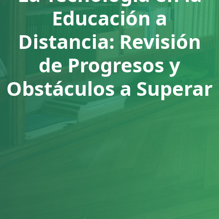
Educación a
Distancia: Revisión
de Progresos y
Obstáculos a Superar