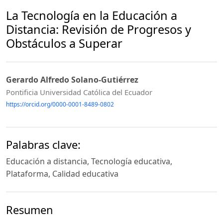
La Tecnología en la Educación a
Distancia: Revisión de Progresos y
Obstáculos a Superar
Gerardo Alfredo Solano-Gutiérrez
Pontificia Universidad Católica del Ecuador
https://orcid.org/0000-0001-8489-0802
Palabras clave:
Educación a distancia, Tecnología educativa,
Plataforma, Calidad educativa
Resumen