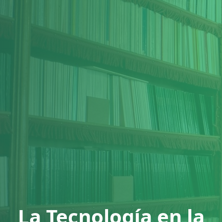
La Tecnología en la