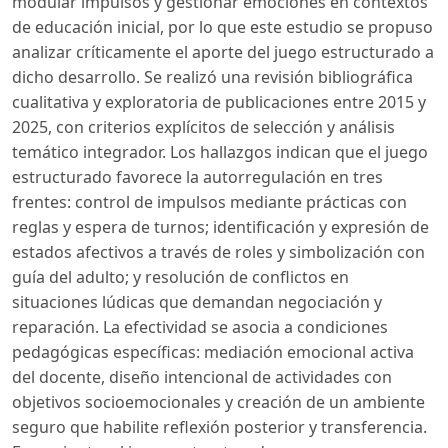
modular impulsos y gestionar emociones en contextos
de educación inicial, por lo que este estudio se propuso
analizar críticamente el aporte del juego estructurado a
dicho desarrollo. Se realizó una revisión bibliográfica
cualitativa y exploratoria de publicaciones entre 2015 y
2025, con criterios explícitos de selección y análisis
temático integrador. Los hallazgos indican que el juego
estructurado favorece la autorregulación en tres
frentes: control de impulsos mediante prácticas con
reglas y espera de turnos; identificación y expresión de
estados afectivos a través de roles y simbolización con
guía del adulto; y resolución de conflictos en
situaciones lúdicas que demandan negociación y
reparación. La efectividad se asocia a condiciones
pedagógicas específicas: mediación emocional activa
del docente, diseño intencional de actividades con
objetivos socioemocionales y creación de un ambiente
seguro que habilite reflexión posterior y transferencia.