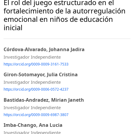
El rol del juego estructurado en el
fortalecimiento de la autorregulación
emocional en niños de educación
inicial
Córdova-Alvarado, Johanna Jadira
Investigador Independiente
https://orcid.org/0009-0009-3161-7533
Giron-Sotomayor, Julia Cristina
Investigador Independiente
https://orcid.org/0009-0006-0572-4237
Bastidas-Andradez, Mirian Janeth
Investigador Independiente
https://orcid.org/0009-0009-6987-3807
Imba-Chango, Ana Lucia
Investigador Independiente