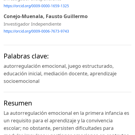
https://orcid.org/0009-0000-1659-1325
Conejo-Muenala, Fausto Guillermo
Investigador Independiente
https://orcid.org/0009-0006-7673-9743
Palabras clave:
autorregulación emocional, juego estructurado,
educación inicial, mediación docente, aprendizaje
socioemocional
Resumen
La autorregulación emocional en la primera infancia es
un requisito para el aprendizaje y la convivencia
escolar; no obstante, persisten dificultades para