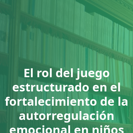
El rol del juego
estructurado en el
fortalecimiento de la
autorregulación
emocional en niños