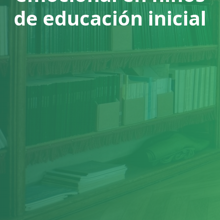
de educación inicial