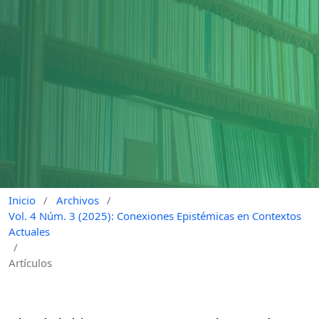
Inicio
/
Archivos
/
Vol. 4 Núm. 3 (2025): Conexiones Epistémicas en Contextos
Actuales
/
Artículos