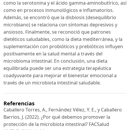
como la serotonina y el ácido gamma-aminobutírico, así
como en procesos inmunológicos e inflamatorios.
Además, se encontró que la disbiosis (desequilibrio
microbiano) se relaciona con síntomas depresivos y
ansiosos. Finalmente, se reconoció que patrones
dietéticos saludables, como la dieta mediterránea, y la
suplementación con probióticos y prebióticos influyen
positivamente en la salud mental a través del
microbioma intestinal. En conclusión, una dieta
equilibrada puede ser una estrategia terapéutica
coadyuvante para mejorar el bienestar emocional a
través de un microbiota intestinal saludable.
Referencias
Caballero Torres, A., Fernández Vélez, Y. E., y Caballero
Barrios, J. (2022). ¿Por qué debemos promover la
protección de la microbiota intestinal? FACSalud