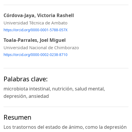
Córdova-Jaya, Victoria Rashell
Universidad Técnica de Ambato
https://orcid.org/0000-0001-5788-057X
Toala-Parrales, Joel Miguel
Universidad Nacional de Chimborazo
https://orcid.org/0000-0002-0238-8710
Palabras clave:
microbiota intestinal, nutrición, salud mental,
depresión, ansiedad
Resumen
Los trastornos del estado de ánimo, como la depresión