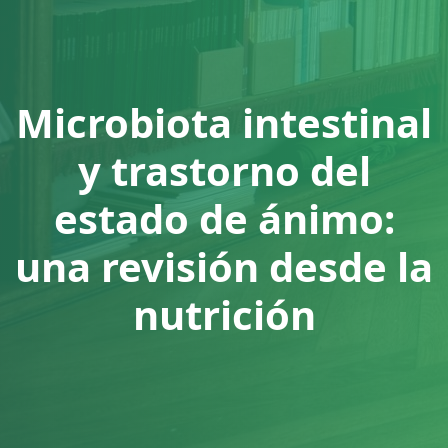
Microbiota intestinal
y trastorno del
estado de ánimo:
una revisión desde la
nutrición