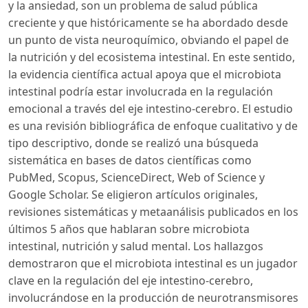
y la ansiedad, son un problema de salud pública
creciente y que históricamente se ha abordado desde
un punto de vista neuroquímico, obviando el papel de
la nutrición y del ecosistema intestinal. En este sentido,
la evidencia científica actual apoya que el microbiota
intestinal podría estar involucrada en la regulación
emocional a través del eje intestino-cerebro. El estudio
es una revisión bibliográfica de enfoque cualitativo y de
tipo descriptivo, donde se realizó una búsqueda
sistemática en bases de datos científicas como
PubMed, Scopus, ScienceDirect, Web of Science y
Google Scholar. Se eligieron artículos originales,
revisiones sistemáticas y metaanálisis publicados en los
últimos 5 años que hablaran sobre microbiota
intestinal, nutrición y salud mental. Los hallazgos
demostraron que el microbiota intestinal es un jugador
clave en la regulación del eje intestino-cerebro,
involucrándose en la producción de neurotransmisores