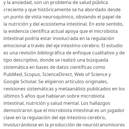
y la ansiedad, son un problema de salud pública
creciente y que históricamente se ha abordado desde
un punto de vista neuroquímico, obviando el papel de
la nutrición y del ecosistema intestinal. En este sentido,
la evidencia científica actual apoya que el microbiota
intestinal podría estar involucrada en la regulación
emocional a través del eje intestino-cerebro. El estudio
es una revisión bibliográfica de enfoque cualitativo y de
tipo descriptivo, donde se realizó una búsqueda
sistemática en bases de datos científicas como
PubMed, Scopus, ScienceDirect, Web of Science y
Google Scholar. Se eligieron artículos originales,
revisiones sistemáticas y metaanálisis publicados en los
últimos 5 años que hablaran sobre microbiota
intestinal, nutrición y salud mental. Los hallazgos
demostraron que el microbiota intestinal es un jugador
clave en la regulación del eje intestino-cerebro,
involucrándose en la producción de neurotransmisores