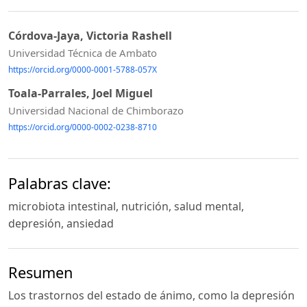
Córdova-Jaya, Victoria Rashell
Universidad Técnica de Ambato
https://orcid.org/0000-0001-5788-057X
Toala-Parrales, Joel Miguel
Universidad Nacional de Chimborazo
https://orcid.org/0000-0002-0238-8710
Palabras clave:
microbiota intestinal, nutrición, salud mental,
depresión, ansiedad
Resumen
Los trastornos del estado de ánimo, como la depresión