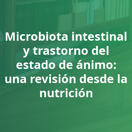
Microbiota intestinal
y trastorno del
estado de ánimo:
una revisión desde la
nutrición