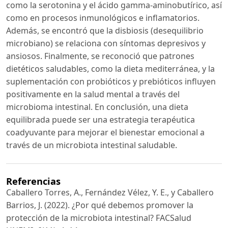
como la serotonina y el ácido gamma-aminobutírico, así
como en procesos inmunológicos e inflamatorios.
Además, se encontró que la disbiosis (desequilibrio
microbiano) se relaciona con síntomas depresivos y
ansiosos. Finalmente, se reconoció que patrones
dietéticos saludables, como la dieta mediterránea, y la
suplementación con probióticos y prebióticos influyen
positivamente en la salud mental a través del
microbioma intestinal. En conclusión, una dieta
equilibrada puede ser una estrategia terapéutica
coadyuvante para mejorar el bienestar emocional a
través de un microbiota intestinal saludable.
Referencias
Caballero Torres, A., Fernández Vélez, Y. E., y Caballero
Barrios, J. (2022). ¿Por qué debemos promover la
protección de la microbiota intestinal? FACSalud