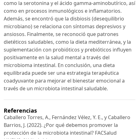
como la serotonina y el ácido gamma-aminobutírico, así
como en procesos inmunológicos e inflamatorios.
Además, se encontró que la disbiosis (desequilibrio
microbiano) se relaciona con síntomas depresivos y
ansiosos. Finalmente, se reconoció que patrones
dietéticos saludables, como la dieta mediterránea, y la
suplementación con probióticos y prebióticos influyen
positivamente en la salud mental a través del
microbioma intestinal. En conclusión, una dieta
equilibrada puede ser una estrategia terapéutica
coadyuvante para mejorar el bienestar emocional a
través de un microbiota intestinal saludable.
Referencias
Caballero Torres, A., Fernández Vélez, Y. E., y Caballero
Barrios, J. (2022). ¿Por qué debemos promover la
protección de la microbiota intestinal? FACSalud