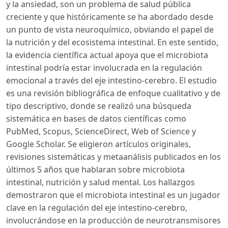
y la ansiedad, son un problema de salud pública
creciente y que históricamente se ha abordado desde
un punto de vista neuroquímico, obviando el papel de
la nutrición y del ecosistema intestinal. En este sentido,
la evidencia científica actual apoya que el microbiota
intestinal podría estar involucrada en la regulación
emocional a través del eje intestino-cerebro. El estudio
es una revisión bibliográfica de enfoque cualitativo y de
tipo descriptivo, donde se realizó una búsqueda
sistemática en bases de datos científicas como
PubMed, Scopus, ScienceDirect, Web of Science y
Google Scholar. Se eligieron artículos originales,
revisiones sistemáticas y metaanálisis publicados en los
últimos 5 años que hablaran sobre microbiota
intestinal, nutrición y salud mental. Los hallazgos
demostraron que el microbiota intestinal es un jugador
clave en la regulación del eje intestino-cerebro,
involucrándose en la producción de neurotransmisores