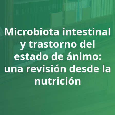
Microbiota intestinal
y trastorno del
estado de ánimo:
una revisión desde la
nutrición