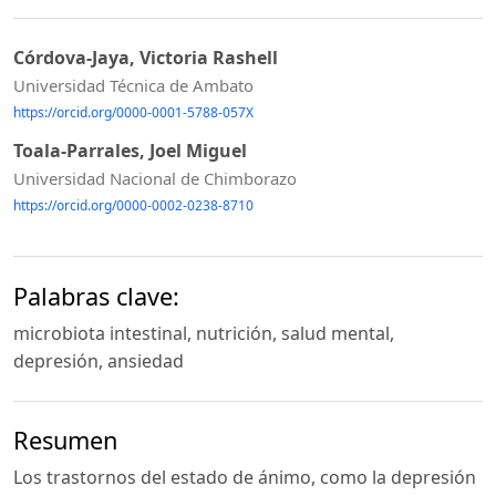
Córdova-Jaya, Victoria Rashell
Universidad Técnica de Ambato
https://orcid.org/0000-0001-5788-057X
Toala-Parrales, Joel Miguel
Universidad Nacional de Chimborazo
https://orcid.org/0000-0002-0238-8710
Palabras clave:
microbiota intestinal, nutrición, salud mental,
depresión, ansiedad
Resumen
Los trastornos del estado de ánimo, como la depresión