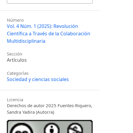
Número
Vol. 4 Núm. 1 (2025): Revolución
Científica a Través de la Colaboración
Multidisciplinaria
Sección
Artículos
Categorías
Sociedad y ciencias sociales
Licencia
Derechos de autor 2025 Fuentes-Riquero,
Sandra Yadira (Autor/a)