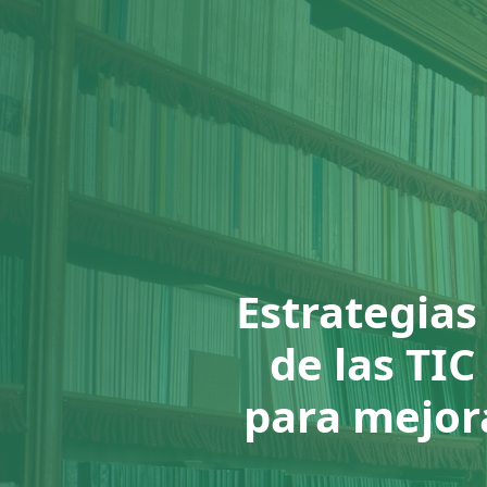
Estrategias
de las TIC
para mejora