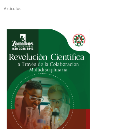
/
Artículos