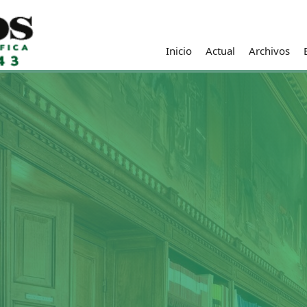
Inicio
Actual
Archivos