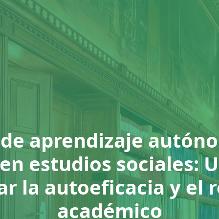
 de aprendizaje autón
 en estudios sociales:
r la autoeficacia y el
académico