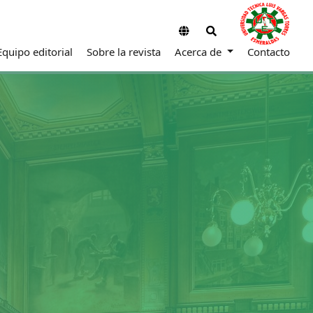
Equipo editorial
Sobre la revista
Acerca de
Contacto