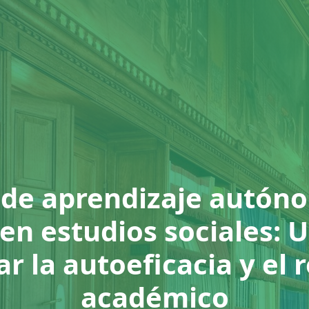
 de aprendizaje autón
 en estudios sociales:
r la autoeficacia y el
académico