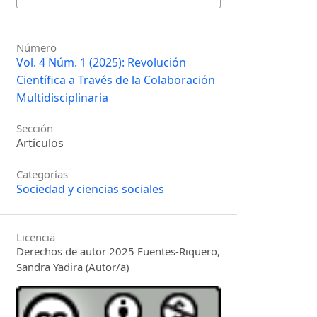
Número
Vol. 4 Núm. 1 (2025): Revolución
Científica a Través de la Colaboración
Multidisciplinaria
Sección
Artículos
Categorías
Sociedad y ciencias sociales
Licencia
Derechos de autor 2025 Fuentes-Riquero,
Sandra Yadira (Autor/a)