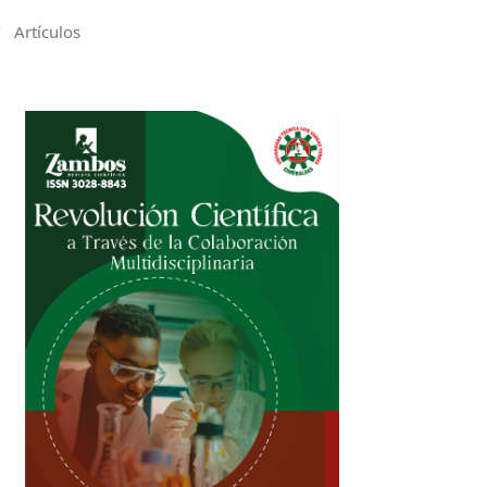
/
Artículos