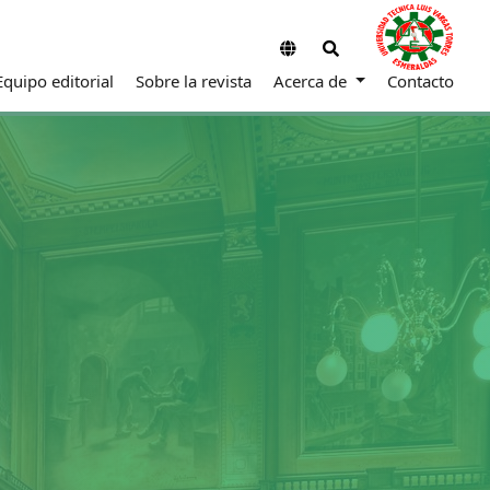
Equipo editorial
Sobre la revista
Acerca de
Contacto