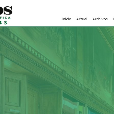
Inicio
Actual
Archivos