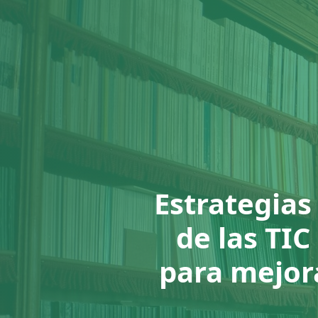
Estrategias
de las TIC
para mejora