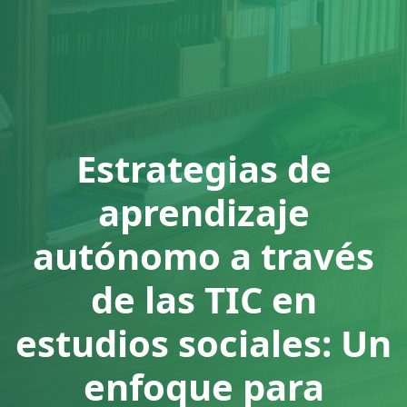
Estrategias de
aprendizaje
autónomo a través
de las TIC en
estudios sociales: Un
enfoque para