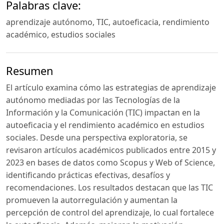
Palabras clave:
aprendizaje autónomo, TIC, autoeficacia, rendimiento
académico, estudios sociales
Resumen
El artículo examina cómo las estrategias de aprendizaje
autónomo mediadas por las Tecnologías de la
Información y la Comunicación (TIC) impactan en la
autoeficacia y el rendimiento académico en estudios
sociales. Desde una perspectiva exploratoria, se
revisaron artículos académicos publicados entre 2015 y
2023 en bases de datos como Scopus y Web of Science,
identificando prácticas efectivas, desafíos y
recomendaciones. Los resultados destacan que las TIC
promueven la autorregulación y aumentan la
percepción de control del aprendizaje, lo cual fortalece