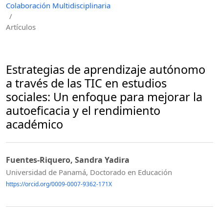
Colaboración Multidisciplinaria
/
Artículos
Estrategias de aprendizaje autónomo
a través de las TIC en estudios
sociales: Un enfoque para mejorar la
autoeficacia y el rendimiento
académico
Fuentes-Riquero, Sandra Yadira
Universidad de Panamá, Doctorado en Educación
https://orcid.org/0009-0007-9362-171X