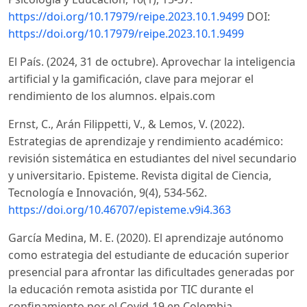
https://doi.org/10.17979/reipe.2023.10.1.9499
DOI:
https://doi.org/10.17979/reipe.2023.10.1.9499
El País. (2024, 31 de octubre). Aprovechar la inteligencia
artificial y la gamificación, clave para mejorar el
rendimiento de los alumnos. elpais.com
Ernst, C., Arán Filippetti, V., & Lemos, V. (2022).
Estrategias de aprendizaje y rendimiento académico:
revisión sistemática en estudiantes del nivel secundario
y universitario. Episteme. Revista digital de Ciencia,
Tecnología e Innovación, 9(4), 534-562.
https://doi.org/10.46707/episteme.v9i4.363
García Medina, M. E. (2020). El aprendizaje autónomo
como estrategia del estudiante de educación superior
presencial para afrontar las dificultades generadas por
la educación remota asistida por TIC durante el
confinamiento por el Covid-19 en Colombia.