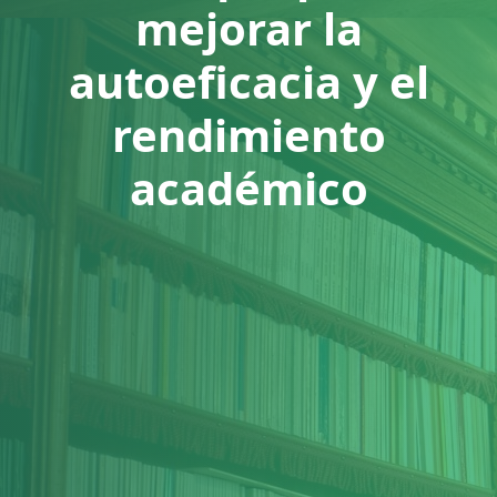
mejorar la
autoeficacia y el
rendimiento
académico