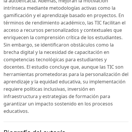
la autoeficacia. Además, mejoran la motivación
intrínseca mediante metodologías activas como la
gamificación y el aprendizaje basado en proyectos. En
términos de rendimiento académico, las TIC facilitan el
acceso a recursos personalizados y contextuales que
enriquecen la comprensión crítica de los estudiantes.
Sin embargo, se identificaron obstáculos como la
brecha digital y la necesidad de capacitación en
competencias tecnológicas para estudiantes y
docentes. El estudio concluye que, aunque las TIC son
herramientas prometedoras para la personalización del
aprendizaje y la equidad educativa, su implementación
requiere políticas inclusivas, inversión en
infraestructura y estrategias de formación para
garantizar un impacto sostenido en los procesos
educativos.