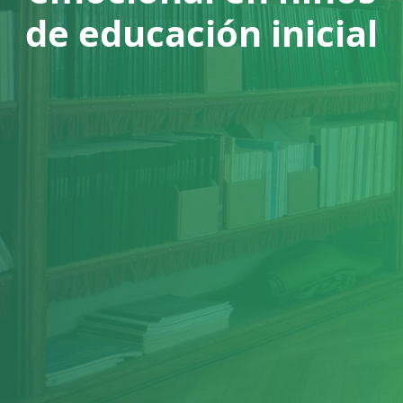
de educación inicial