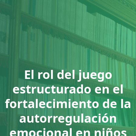
El rol del juego
estructurado en el
fortalecimiento de la
autorregulación
emocional en niños