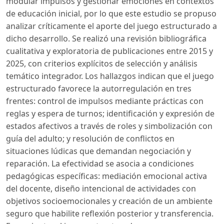
modular impulsos y gestionar emociones en contextos
de educación inicial, por lo que este estudio se propuso
analizar críticamente el aporte del juego estructurado a
dicho desarrollo. Se realizó una revisión bibliográfica
cualitativa y exploratoria de publicaciones entre 2015 y
2025, con criterios explícitos de selección y análisis
temático integrador. Los hallazgos indican que el juego
estructurado favorece la autorregulación en tres
frentes: control de impulsos mediante prácticas con
reglas y espera de turnos; identificación y expresión de
estados afectivos a través de roles y simbolización con
guía del adulto; y resolución de conflictos en
situaciones lúdicas que demandan negociación y
reparación. La efectividad se asocia a condiciones
pedagógicas específicas: mediación emocional activa
del docente, diseño intencional de actividades con
objetivos socioemocionales y creación de un ambiente
seguro que habilite reflexión posterior y transferencia.