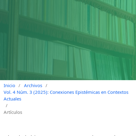
Inicio
/
Archivos
/
Vol. 4 Núm. 3 (2025): Conexiones Epistémicas en Contextos
Actuales
/
Artículos