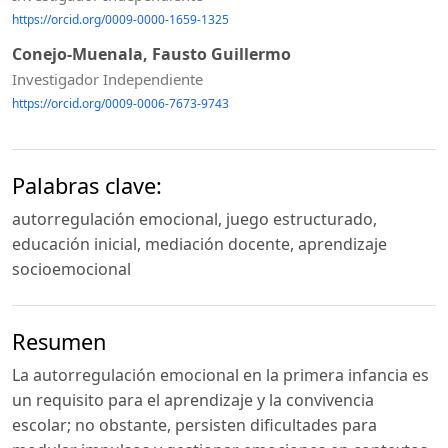
https://orcid.org/0009-0000-1659-1325
Conejo-Muenala, Fausto Guillermo
Investigador Independiente
https://orcid.org/0009-0006-7673-9743
Palabras clave:
autorregulación emocional, juego estructurado,
educación inicial, mediación docente, aprendizaje
socioemocional
Resumen
La autorregulación emocional en la primera infancia es
un requisito para el aprendizaje y la convivencia
escolar; no obstante, persisten dificultades para