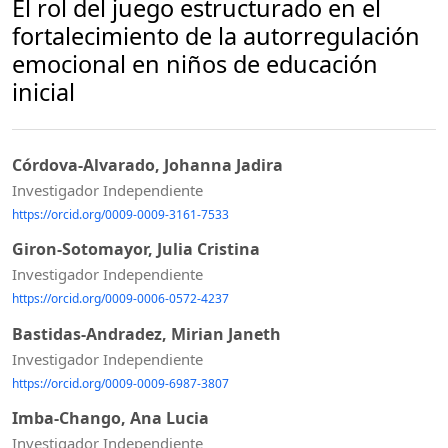
El rol del juego estructurado en el
fortalecimiento de la autorregulación
emocional en niños de educación
inicial
Córdova-Alvarado, Johanna Jadira
Investigador Independiente
https://orcid.org/0009-0009-3161-7533
Giron-Sotomayor, Julia Cristina
Investigador Independiente
https://orcid.org/0009-0006-0572-4237
Bastidas-Andradez, Mirian Janeth
Investigador Independiente
https://orcid.org/0009-0009-6987-3807
Imba-Chango, Ana Lucia
Investigador Independiente