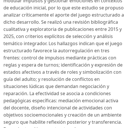
modular impulsos y gestionar emociones en contextos
de educación inicial, por lo que este estudio se propuso
analizar críticamente el aporte del juego estructurado a
dicho desarrollo. Se realizó una revisión bibliográfica
cualitativa y exploratoria de publicaciones entre 2015 y
2025, con criterios explícitos de selección y análisis
temático integrador. Los hallazgos indican que el juego
estructurado favorece la autorregulación en tres
frentes: control de impulsos mediante prácticas con
reglas y espera de turnos; identificación y expresión de
estados afectivos a través de roles y simbolización con
guía del adulto; y resolución de conflictos en
situaciones lúdicas que demandan negociación y
reparación. La efectividad se asocia a condiciones
pedagógicas específicas: mediación emocional activa
del docente, diseño intencional de actividades con
objetivos socioemocionales y creación de un ambiente
seguro que habilite reflexión posterior y transferencia.