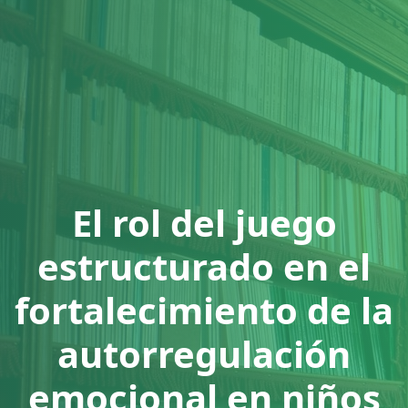
El rol del juego
estructurado en el
fortalecimiento de la
autorregulación
emocional en niños