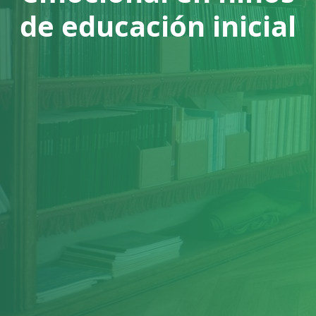
de educación inicial