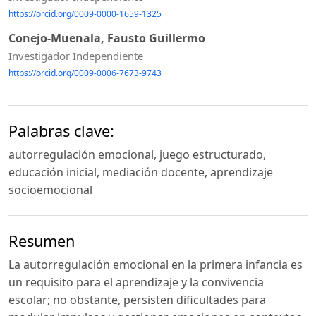
https://orcid.org/0009-0000-1659-1325
Conejo-Muenala, Fausto Guillermo
Investigador Independiente
https://orcid.org/0009-0006-7673-9743
Palabras clave:
autorregulación emocional, juego estructurado,
educación inicial, mediación docente, aprendizaje
socioemocional
Resumen
La autorregulación emocional en la primera infancia es
un requisito para el aprendizaje y la convivencia
escolar; no obstante, persisten dificultades para