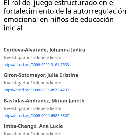
El rol del juego estructurado en el
fortalecimiento de la autorregulación
emocional en niños de educación
inicial
Córdova-Alvarado, Johanna Jadira
Investigador Independiente
https://orcid.org/0009-0009-3161-7533
Giron-Sotomayor, Julia Cristina
Investigador Independiente
https://orcid.org/0009-0006-0572-4237
Bastidas-Andradez, Mirian Janeth
Investigador Independiente
https://orcid.org/0009-0009-6987-3807
Imba-Chango, Ana Lucia
Investigador Independiente