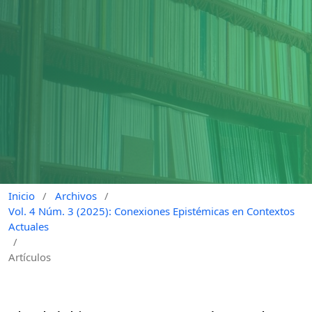
Inicio
/
Archivos
/
Vol. 4 Núm. 3 (2025): Conexiones Epistémicas en Contextos
Actuales
/
Artículos