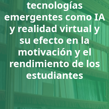
tecnologías
emergentes como IA
y realidad virtual y
su efecto en la
motivación y el
rendimiento de los
estudiantes