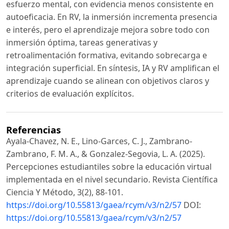
esfuerzo mental, con evidencia menos consistente en
autoeficacia. En RV, la inmersión incrementa presencia
e interés, pero el aprendizaje mejora sobre todo con
inmersión óptima, tareas generativas y
retroalimentación formativa, evitando sobrecarga e
integración superficial. En síntesis, IA y RV amplifican el
aprendizaje cuando se alinean con objetivos claros y
criterios de evaluación explícitos.
Referencias
Ayala-Chavez, N. E., Lino-Garces, C. J., Zambrano-
Zambrano, F. M. A., & Gonzalez-Segovia, L. A. (2025).
Percepciones estudiantiles sobre la educación virtual
implementada en el nivel secundario. Revista Científica
Ciencia Y Método, 3(2), 88-101.
https://doi.org/10.55813/gaea/rcym/v3/n2/57
DOI:
https://doi.org/10.55813/gaea/rcym/v3/n2/57