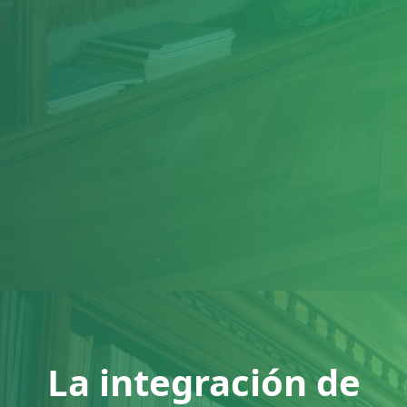
La integración de