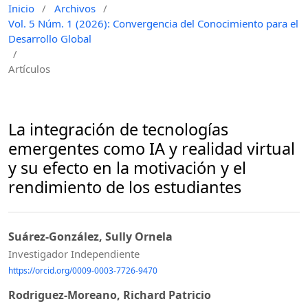
Inicio
/
Archivos
/
Vol. 5 Núm. 1 (2026): Convergencia del Conocimiento para el
Desarrollo Global
/
Artículos
La integración de tecnologías
emergentes como IA y realidad virtual
y su efecto en la motivación y el
rendimiento de los estudiantes
Suárez-González, Sully Ornela
Investigador Independiente
https://orcid.org/0009-0003-7726-9470
Rodriguez-Moreano, Richard Patricio