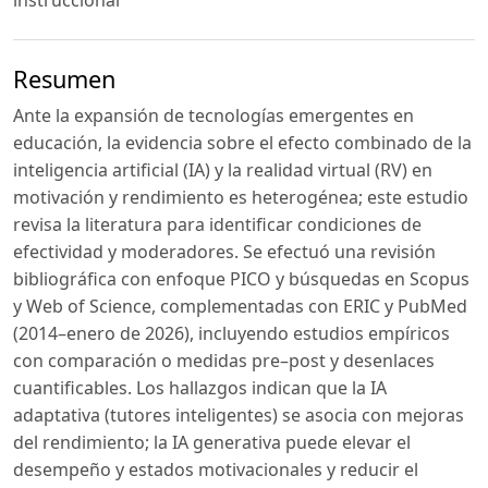
instruccional
Resumen
Ante la expansión de tecnologías emergentes en
educación, la evidencia sobre el efecto combinado de la
inteligencia artificial (IA) y la realidad virtual (RV) en
motivación y rendimiento es heterogénea; este estudio
revisa la literatura para identificar condiciones de
efectividad y moderadores. Se efectuó una revisión
bibliográfica con enfoque PICO y búsquedas en Scopus
y Web of Science, complementadas con ERIC y PubMed
(2014–enero de 2026), incluyendo estudios empíricos
con comparación o medidas pre–post y desenlaces
cuantificables. Los hallazgos indican que la IA
adaptativa (tutores inteligentes) se asocia con mejoras
del rendimiento; la IA generativa puede elevar el
desempeño y estados motivacionales y reducir el