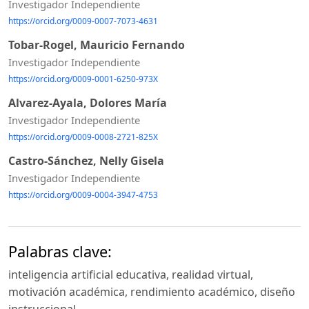
Investigador Independiente
https://orcid.org/0009-0007-7073-4631
Tobar-Rogel, Mauricio Fernando
Investigador Independiente
https://orcid.org/0009-0001-6250-973X
Alvarez-Ayala, Dolores María
Investigador Independiente
https://orcid.org/0009-0008-2721-825X
Castro-Sánchez, Nelly Gisela
Investigador Independiente
https://orcid.org/0009-0004-3947-4753
Palabras clave:
inteligencia artificial educativa, realidad virtual,
motivación académica, rendimiento académico, diseño