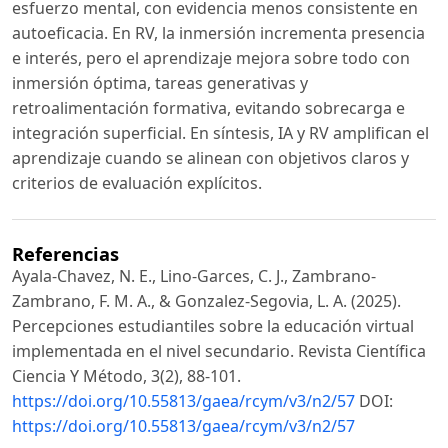
esfuerzo mental, con evidencia menos consistente en
autoeficacia. En RV, la inmersión incrementa presencia
e interés, pero el aprendizaje mejora sobre todo con
inmersión óptima, tareas generativas y
retroalimentación formativa, evitando sobrecarga e
integración superficial. En síntesis, IA y RV amplifican el
aprendizaje cuando se alinean con objetivos claros y
criterios de evaluación explícitos.
Referencias
Ayala-Chavez, N. E., Lino-Garces, C. J., Zambrano-
Zambrano, F. M. A., & Gonzalez-Segovia, L. A. (2025).
Percepciones estudiantiles sobre la educación virtual
implementada en el nivel secundario. Revista Científica
Ciencia Y Método, 3(2), 88-101.
https://doi.org/10.55813/gaea/rcym/v3/n2/57
DOI:
https://doi.org/10.55813/gaea/rcym/v3/n2/57