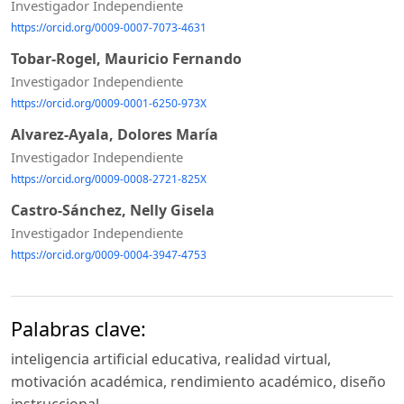
Investigador Independiente
https://orcid.org/0009-0007-7073-4631
Tobar-Rogel, Mauricio Fernando
Investigador Independiente
https://orcid.org/0009-0001-6250-973X
Alvarez-Ayala, Dolores María
Investigador Independiente
https://orcid.org/0009-0008-2721-825X
Castro-Sánchez, Nelly Gisela
Investigador Independiente
https://orcid.org/0009-0004-3947-4753
Palabras clave:
inteligencia artificial educativa, realidad virtual,
motivación académica, rendimiento académico, diseño