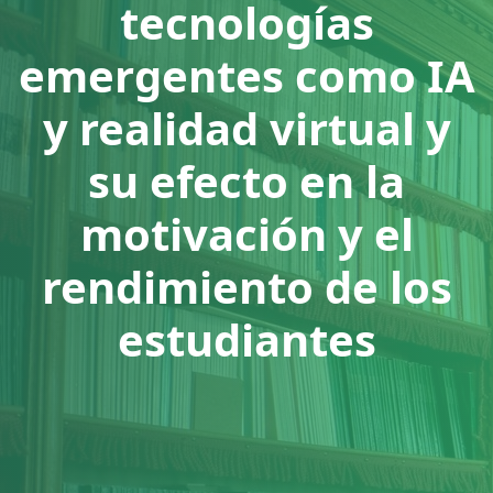
tecnologías
emergentes como IA
y realidad virtual y
su efecto en la
motivación y el
rendimiento de los
estudiantes