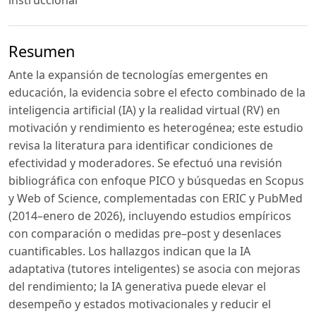
instruccional
Resumen
Ante la expansión de tecnologías emergentes en
educación, la evidencia sobre el efecto combinado de la
inteligencia artificial (IA) y la realidad virtual (RV) en
motivación y rendimiento es heterogénea; este estudio
revisa la literatura para identificar condiciones de
efectividad y moderadores. Se efectuó una revisión
bibliográfica con enfoque PICO y búsquedas en Scopus
y Web of Science, complementadas con ERIC y PubMed
(2014–enero de 2026), incluyendo estudios empíricos
con comparación o medidas pre–post y desenlaces
cuantificables. Los hallazgos indican que la IA
adaptativa (tutores inteligentes) se asocia con mejoras
del rendimiento; la IA generativa puede elevar el
desempeño y estados motivacionales y reducir el