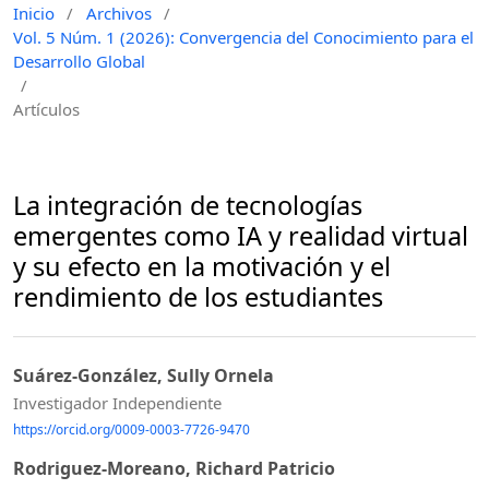
Inicio
/
Archivos
/
Vol. 5 Núm. 1 (2026): Convergencia del Conocimiento para el
Desarrollo Global
/
Artículos
La integración de tecnologías
emergentes como IA y realidad virtual
y su efecto en la motivación y el
rendimiento de los estudiantes
Suárez-González, Sully Ornela
Investigador Independiente
https://orcid.org/0009-0003-7726-9470
Rodriguez-Moreano, Richard Patricio