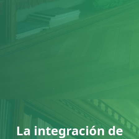
La integración de